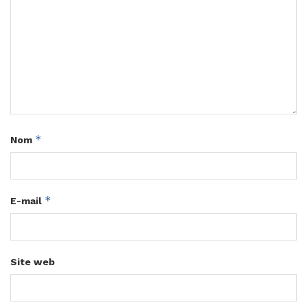
*
Nom
*
E-mail
Site web