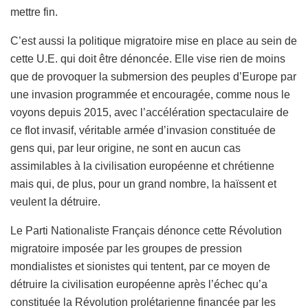
mettre fin.
C’est aussi la politique migratoire mise en place au sein de
cette U.E. qui doit être dénoncée. Elle vise rien de moins
que de provoquer la submersion des peuples d’Europe par
une invasion programmée et encouragée, comme nous le
voyons depuis 2015, avec l’accélération spectaculaire de
ce flot invasif, véritable armée d’invasion constituée de
gens qui, par leur origine, ne sont en aucun cas
assimilables à la civilisation européenne et chrétienne
mais qui, de plus, pour un grand nombre, la haïssent et
veulent la détruire.
Le Parti Nationaliste Français dénonce cette Révolution
migratoire imposée par les groupes de pression
mondialistes et sionistes qui tentent, par ce moyen de
détruire la civilisation européenne après l’échec qu’a
constituée la Révolution prolétarienne financée par les