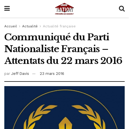
Accueil
Actualité
Actualité française
Communiqué du Parti
Nationaliste Français –
Attentats du 22 mars 2016
par
Jeff Davis
23 mars 2016