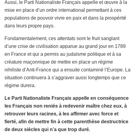
Aussi, le Parti Nationaliste Français appelle et œuvre à la
mise en place d’un ordre international permettant à ces
populations de pouvoir vivre en paix et dans la prospérité
dans leurs propre pays.
Fondamentalement, ces attentats sont le fruit sanglant
d’une crise de civilisation apparue au grand jour en 1789
en France et qui a permis au judaïsme politique et à sa
créature maçonnique de mettre en place un régime
nihiliste d’Anti-France qui a ensuite contaminé l’Europe. La
situation continuera à s’aggraver aussi longtemps que ce
régime durera.
Le Parti Nationaliste Français appelle en conséquence
les Français non reniés à redevenir maître chez eux, à
retrouver leurs racines, à les affirmer avec force et
fierté, afin de mettre fin à cette parenthèse destructrice
de deux siècles qui n’a que trop duré.