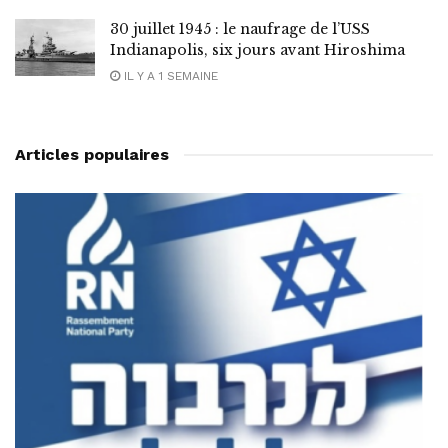
30 juillet 1945 : le naufrage de l’USS
Indianapolis, six jours avant Hiroshima
IL Y A 1 SEMAINE
Articles populaires