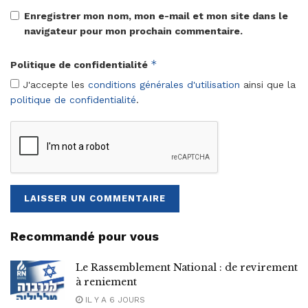
Enregistrer mon nom, mon e-mail et mon site dans le
navigateur pour mon prochain commentaire.
*
Politique de confidentialité
J'accepte les
conditions générales d'utilisation
ainsi que la
politique de confidentialité
.
Recommandé pour vous
Le Rassemblement National : de revirement
à reniement
IL Y A 6 JOURS