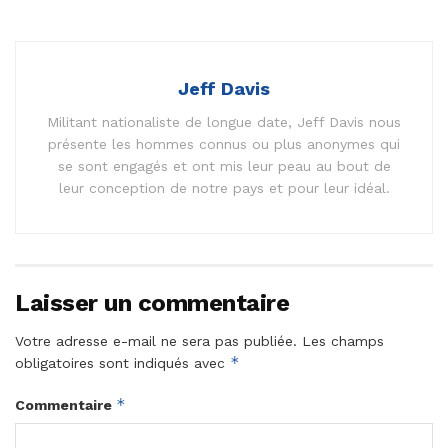
Jeff Davis
Militant nationaliste de longue date, Jeff Davis nous
présente les hommes connus ou plus anonymes qui
se sont engagés et ont mis leur peau au bout de
leur conception de notre pays et pour leur idéal.
Laisser un commentaire
Votre adresse e-mail ne sera pas publiée.
Les champs
*
obligatoires sont indiqués avec
*
Commentaire