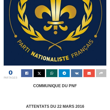
0
PARTAGES
COMMUNIQUE DU PNF
ATTENTATS DU 22 MARS 2016