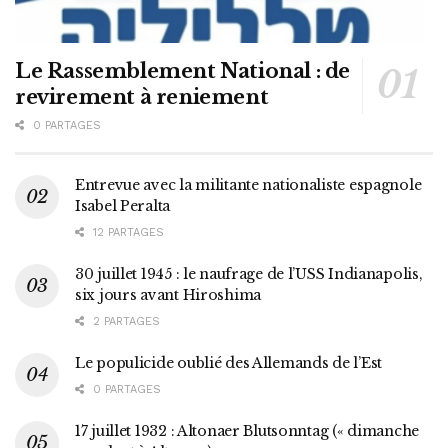
Le Rassemblement National : de
revirement à reniement
0 PARTAGES
Entrevue avec la militante nationaliste espagnole
Isabel Peralta
12 PARTAGES
30 juillet 1945 : le naufrage de l’USS Indianapolis,
six jours avant Hiroshima
2 PARTAGES
Le populicide oublié des Allemands de l’Est
0 PARTAGES
17 juillet 1932 : Altonaer Blutsonntag (« dimanche