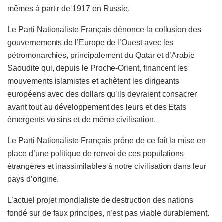
mêmes à partir de 1917 en Russie.
Le Parti Nationaliste Français dénonce la collusion des
gouvernements de l’Europe de l’Ouest avec les
pétromonarchies, principalement du Qatar et d’Arabie
Saoudite qui, depuis le Proche-Orient, financent les
mouvements islamistes et achètent les dirigeants
européens avec des dollars qu’ils devraient consacrer
avant tout au développement des leurs et des Etats
émergents voisins et de même civilisation.
Le Parti Nationaliste Français prône de ce fait la mise en
place d’une politique de renvoi de ces populations
étrangères et inassimilables à notre civilisation dans leur
pays d’origine.
L’actuel projet mondialiste de destruction des nations
fondé sur de faux principes, n’est pas viable durablement.