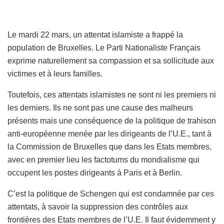
Le mardi 22 mars, un attentat islamiste a frappé la
population de Bruxelles. Le Parti Nationaliste Français
exprime naturellement sa compassion et sa sollicitude aux
victimes et à leurs familles.
Toutefois, ces attentats islamistes ne sont ni les premiers ni
les derniers. Ils ne sont pas une cause des malheurs
présents mais une conséquence de la politique de trahison
anti-européenne menée par les dirigeants de l’U.E., tant à
la Commission de Bruxelles que dans les Etats membres,
avec en premier lieu les factotums du mondialisme qui
occupent les postes dirigeants à Paris et à Berlin.
C’est la politique de Schengen qui est condamnée par ces
attentats, à savoir la suppression des contrôles aux
frontières des Etats membres de l’U.E. Il faut évidemment y