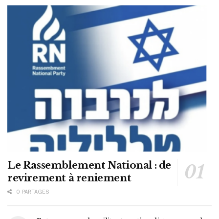
Le Rassemblement National : de
revirement à reniement
0 PARTAGES