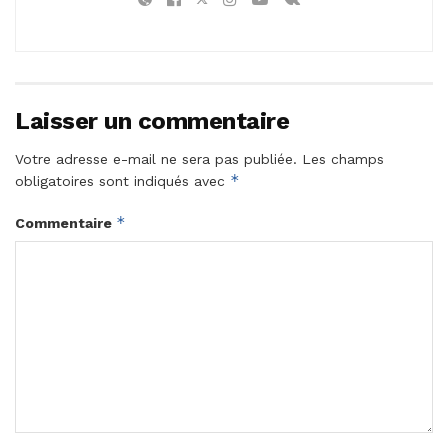
Laisser un commentaire
Votre adresse e-mail ne sera pas publiée.
Les champs
*
obligatoires sont indiqués avec
*
Commentaire