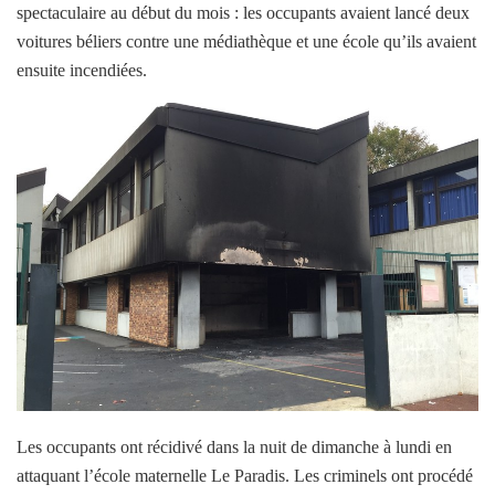
spectaculaire au début du mois : les occupants avaient lancé deux
voitures béliers contre une médiathèque et une école qu’ils avaient
ensuite incendiées.
Les occupants ont récidivé dans la nuit de dimanche à lundi en
attaquant l’école maternelle Le Paradis. Les criminels ont procédé