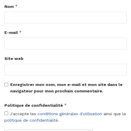
*
Nom
*
E-mail
Site web
Enregistrer mon nom, mon e-mail et mon site dans le
navigateur pour mon prochain commentaire.
*
Politique de confidentialité
J'accepte les
conditions générales d'utilisation
ainsi que la
politique de confidentialité
.