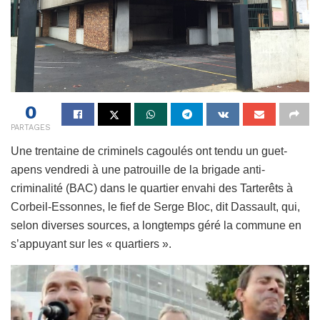
0
PARTAGES
Une trentaine de criminels cagoulés ont tendu un guet-
apens vendredi à une patrouille de la brigade anti-
criminalité (BAC) dans le quartier envahi des Tarterêts à
Corbeil-Essonnes, le fief de Serge Bloc, dit Dassault, qui,
selon diverses sources, a longtemps géré la commune en
s’appuyant sur les « quartiers ».