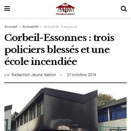
Accueil
Actualité
Actualité française
Corbeil-Essonnes : trois
policiers blessés et une
école incendiée
par
Redaction Jeune Nation
21 octobre 2014