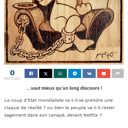
0
PARTAGES
…vaut mieux qu’un long discours !
Le coup d’Etat mondialiste va t-il se prendre une
claque de réalité ? ou bien le peuple va-t-il rester
sagement dans son canapé, devant Netflix ?