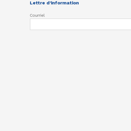
Lettre d’information
Courriel