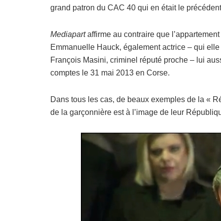
grand patron du CAC 40 qui en était le précédent 
Mediapart
affirme au contraire que l’appartement
Emmanuelle Hauck, également actrice – qui elle
François Masini, criminel réputé proche – lui aus
comptes le 31 mai 2013 en Corse.
Dans tous les cas, de beaux exemples de la « R
de la garçonnière est à l’image de leur Républi