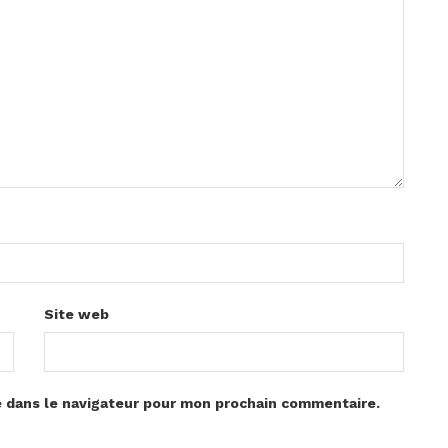
Site web
e dans le navigateur pour mon prochain commentaire.