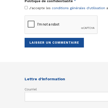
*
Politique de confidentialité
J'accepte les
conditions générales d'utilisation
a
Lettre d’information
Courriel