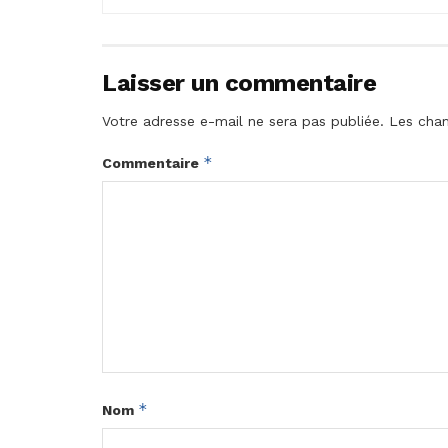
Laisser un commentaire
Votre adresse e-mail ne sera pas publiée.
Les cham
*
Commentaire
*
Nom