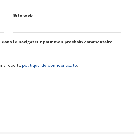
Site web
e dans le navigateur pour mon prochain commentaire.
insi que la
politique de confidentialité
.