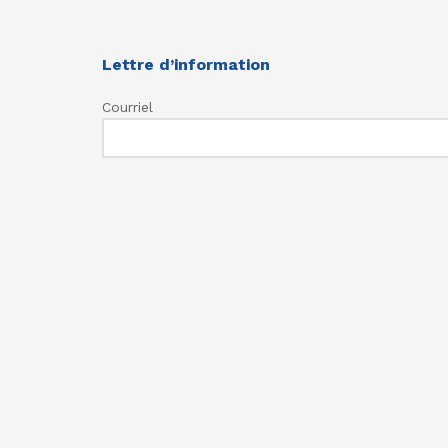
Lettre d’information
Courriel