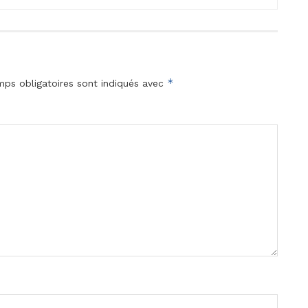
*
ps obligatoires sont indiqués avec