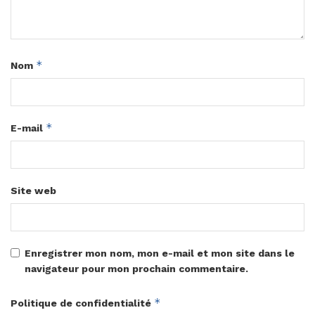
*
Nom
*
E-mail
Site web
Enregistrer mon nom, mon e-mail et mon site dans le
navigateur pour mon prochain commentaire.
*
Politique de confidentialité