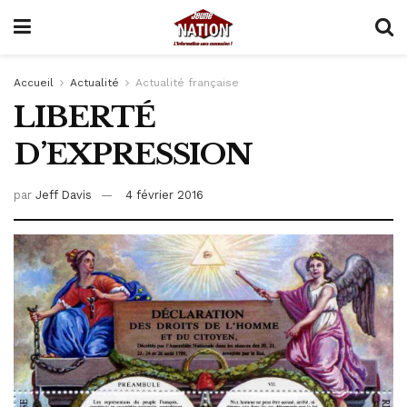
Accueil
Actualité
Actualité française
LIBERTÉ
D’EXPRESSION
par
Jeff Davis
4 février 2016