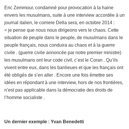
Eric Zemmour, condamné pour provocation à la haine
envers les musulmans, suite à une interview accordée à un
journal italien, le corriere Della sera, en octobre 2014 :
< je pense que nous nous dirigeons vers le chaos. Cette
situation de peuple dans le peuple, de musulmans dans le
peuple français, nous conduira au chaos et à la guerre
civile . (guerre civile annoncée par notre premier ministre)
les musulmans ont leur code civil, c’est le Coran . Qu’ils
vivent entre eux, dans les banlieues et que les français ont
été obligés de s’en aller . Encore une fois émettre ses
idées en répondant à une interview, hors de nos frontières,
n’est pas applicable dans la démocratie des droits de
l’homme socialiste .
Un dernier exemple : Yvan Benedetti