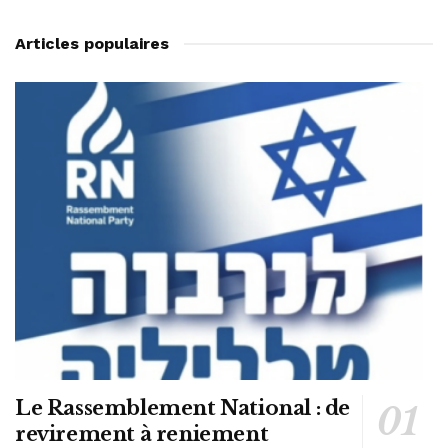
Articles populaires
Le Rassemblement National : de
revirement à reniement