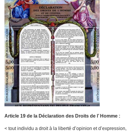
Article 19 de la Déclaration des Droits de l’ Homme :
< tout individu a droit à la liberté d’opinion et d’expression,