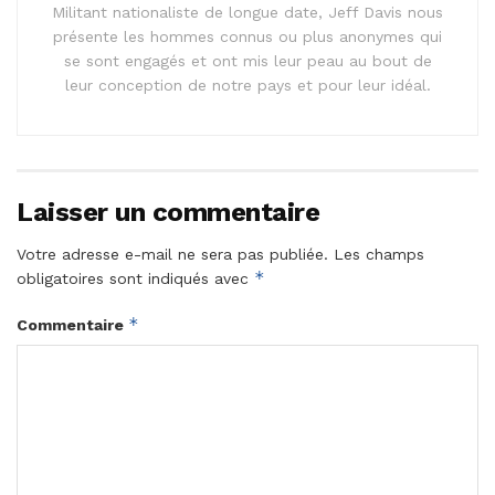
Militant nationaliste de longue date, Jeff Davis nous
présente les hommes connus ou plus anonymes qui
se sont engagés et ont mis leur peau au bout de
leur conception de notre pays et pour leur idéal.
Laisser un commentaire
Votre adresse e-mail ne sera pas publiée.
Les champs
*
obligatoires sont indiqués avec
*
Commentaire