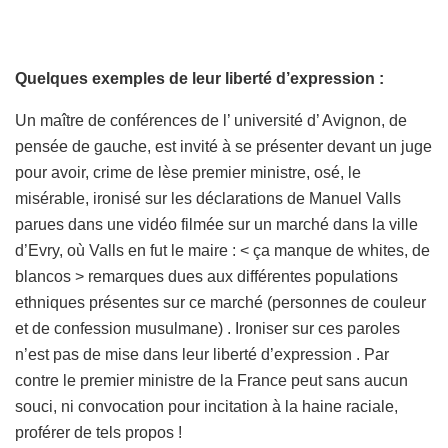
Quelques exemples de leur liberté d’expression :
Un maître de conférences de l’ université d’ Avignon, de
pensée de gauche, est invité à se présenter devant un juge
pour avoir, crime de lèse premier ministre, osé, le
misérable, ironisé sur les déclarations de Manuel Valls
parues dans une vidéo filmée sur un marché dans la ville
d’Evry, où Valls en fut le maire : < ça manque de whites, de
blancos > remarques dues aux différentes populations
ethniques présentes sur ce marché (personnes de couleur
et de confession musulmane) . Ironiser sur ces paroles
n’est pas de mise dans leur liberté d’expression . Par
contre le premier ministre de la France peut sans aucun
souci, ni convocation pour incitation à la haine raciale,
proférer de tels propos !