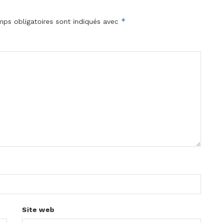
*
ps obligatoires sont indiqués avec
Site web