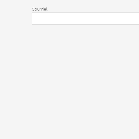
Courriel