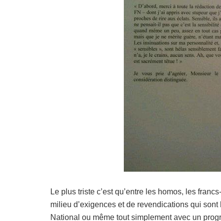
Le plus triste c’est qu’entre les homos, les franc
milieu d’exigences et de revendications qui sont 
National ou même tout simplement avec un progra