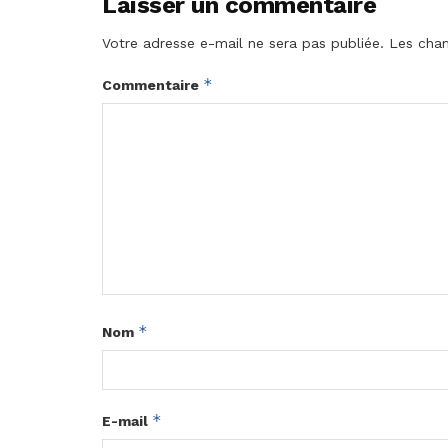
Laisser un commentaire
Votre adresse e-mail ne sera pas publiée.
Les cham
*
Commentaire
*
Nom
*
E-mail