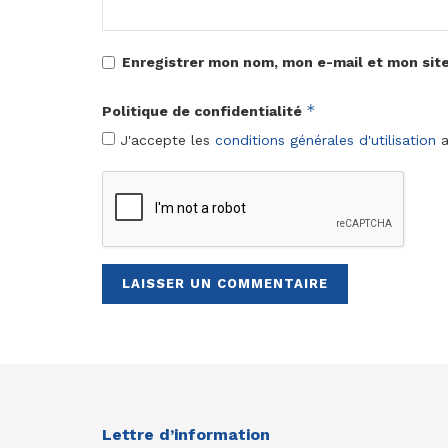
Enregistrer mon nom, mon e-mail et mon sit
*
Politique de confidentialité
J'accepte les
conditions générales d'utilisation
a
Lettre d’information