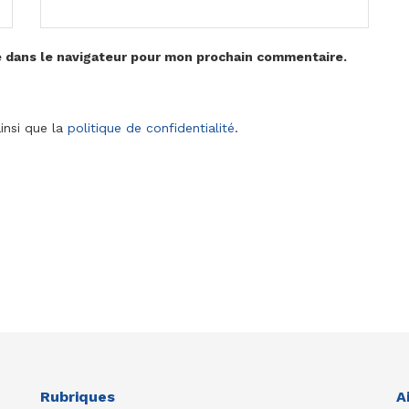
e dans le navigateur pour mon prochain commentaire.
insi que la
politique de confidentialité
.
Rubriques
A