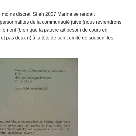
e moins discret. Si en 2007 Marine se rendait
 personnalités de la communauté juive (nous reviendrons
iellement (bien que la pauvre ait besoin de cours en
 et pas deux n) à la tête de son comité de soutien, les