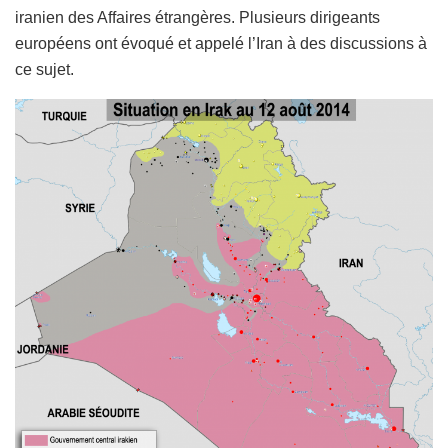
iranien des Affaires étrangères. Plusieurs dirigeants
européens ont évoqué et appelé l’Iran à des discussions à
ce sujet.