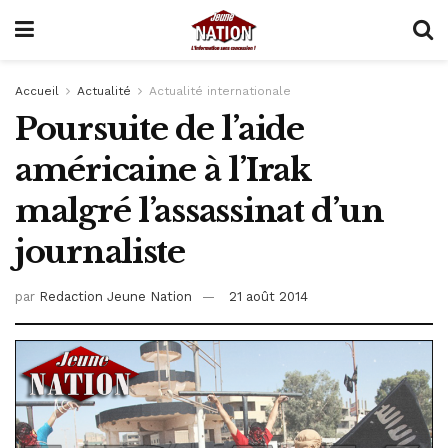
Accueil
Actualité
Actualité internationale
Poursuite de l’aide
américaine à l’Irak
malgré l’assassinat d’un
journaliste
par
Redaction Jeune Nation
21 août 2014