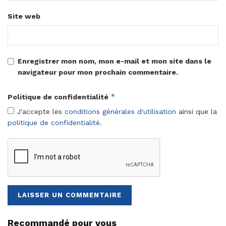
Site web
Enregistrer mon nom, mon e-mail et mon site dans le
navigateur pour mon prochain commentaire.
*
Politique de confidentialité
J'accepte les
conditions générales d'utilisation
ainsi que la
politique de confidentialité
.
Recommandé pour vous