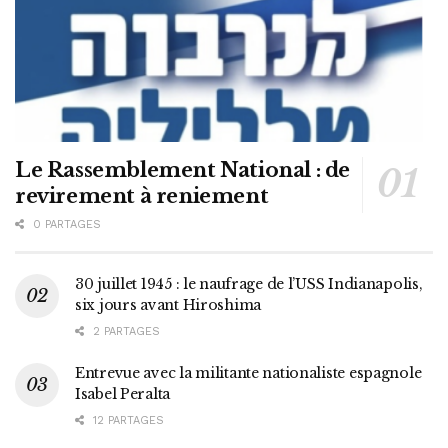
Le Rassemblement National : de
revirement à reniement
0 PARTAGES
30 juillet 1945 : le naufrage de l’USS Indianapolis,
six jours avant Hiroshima
2 PARTAGES
Entrevue avec la militante nationaliste espagnole
Isabel Peralta
12 PARTAGES