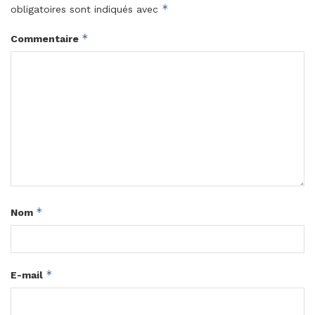
*
obligatoires sont indiqués avec
*
Commentaire
*
Nom
*
E-mail