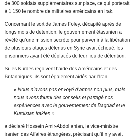
de 300 soldats supplémentaires sur place, ce qui porterait
à 1 150 le nombre de militaires américains en Irak.
Concernant le sort de James Foley, décapité après de
longs mois de détention, le gouvernement étasunien a
révélé qu’une mission secrète pour parvenir à la libération
de plusieurs otages détenus en Syrie avait échoué, les
prisonniers ayant été déplacés de leur lieu de détention.
Si les Kurdes reçoivent l’aide des Américains et des
Britanniques, ils sont également aidés par l’Iran.
« Nous n’avons pas envoyé d’armes non plus, mais
nous avons fourni des conseils et partagé nos
expériences avec le gouvernement de Bagdad et le
Kurdistan irakien »
a déclaré Hossein Amir-Abdollahian, le vice-ministre
iranien des Affaires étrangères, précisant qu’il n’y avait