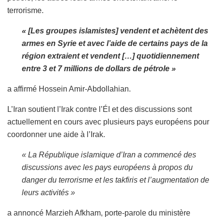
terrorisme.
« [Les groupes islamistes] vendent et achètent des
armes en Syrie et avec l’aide de certains pays de la
région extraient et vendent […] quotidiennement
entre 3 et 7 millions de dollars de pétrole »
a affirmé Hossein Amir-Abdollahian.
L’Iran soutient l’Irak contre l’ÉI et des discussions sont
actuellement en cours avec plusieurs pays européens pour
coordonner une aide à l’Irak.
« La République islamique d’Iran a commencé des
discussions avec les pays européens à propos du
danger du terrorisme et les takfiris et l’augmentation de
leurs activités »
a annoncé Marzieh Afkham, porte-parole du ministère