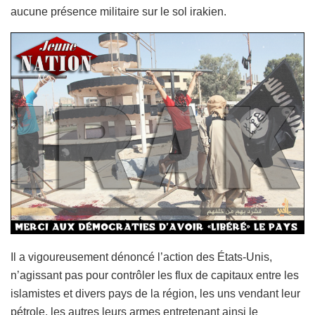
aucune présence militaire sur le sol irakien.
Il a vigoureusement dénoncé l’action des États-Unis,
n’agissant pas pour contrôler les flux de capitaux entre les
islamistes et divers pays de la région, les uns vendant leur
pétrole, les autres leurs armes entretenant ainsi le