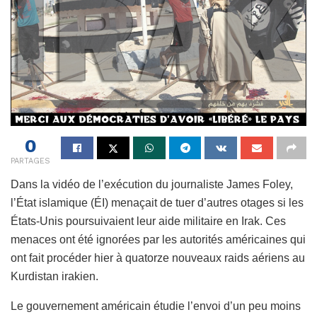
0
PARTAGES
Dans la vidéo de l’exécution du journaliste James Foley,
l’État islamique (ÉI) menaçait de tuer d’autres otages si les
États-Unis poursuivaient leur aide militaire en Irak. Ces
menaces ont été ignorées par les autorités américaines qui
ont fait procéder hier à quatorze nouveaux raids aériens au
Kurdistan irakien.
Le gouvernement américain étudie l’envoi d’un peu moins