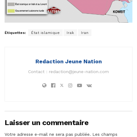
Étiquettes:
État islamique
Irak
Iran
Redaction Jeune Nation
Contact :
redaction@jeune-nation.com
Laisser un commentaire
Votre adresse e-mail ne sera pas publiée.
Les champs