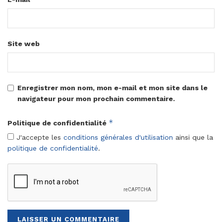
Site web
Enregistrer mon nom, mon e-mail et mon site dans le
navigateur pour mon prochain commentaire.
*
Politique de confidentialité
J'accepte les
conditions générales d'utilisation
ainsi que la
politique de confidentialité
.