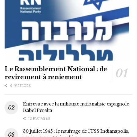
Le Rassemblement National : de
revirement à reniement
0 PARTAGES
Entrevue avec la militante nationaliste espagnole
Isabel Peralta
12 PARTAGES
30 juillet 1945 : le naufrage de l’USS Indianapolis,