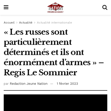
Accueil
Actualité
Actualité internationale
« Les russes sont
particulièrement
déterminés et ils ont
énormément d’armes » –
Regis Le Sommier
par
Redaction Jeune Nation
1 février 2023