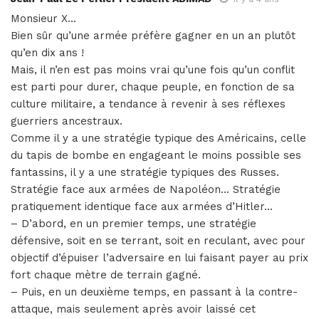
Monsieur X…
Bien sûr qu’une armée préfère gagner en un an plutôt
qu’en dix ans !
Mais, il n’en est pas moins vrai qu’une fois qu’un conflit
est parti pour durer, chaque peuple, en fonction de sa
culture militaire, a tendance à revenir à ses réflexes
guerriers ancestraux.
Comme il y a une stratégie typique des Américains, celle
du tapis de bombe en engageant le moins possible ses
fantassins, il y a une stratégie typiques des Russes.
Stratégie face aux armées de Napoléon… Stratégie
pratiquement identique face aux armées d’Hitler…
– D’abord, en un premier temps, une stratégie
défensive, soit en se terrant, soit en reculant, avec pour
objectif d’épuiser l’adversaire en lui faisant payer au prix
fort chaque mètre de terrain gagné.
– Puis, en un deuxième temps, en passant à la contre-
attaque, mais seulement après avoir laissé cet