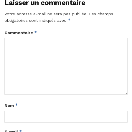
Laisser un commentaire
Votre adresse e-mail ne sera pas publiée.
Les champs
*
obligatoires sont indiqués avec
*
Commentaire
*
Nom
*
E-mail