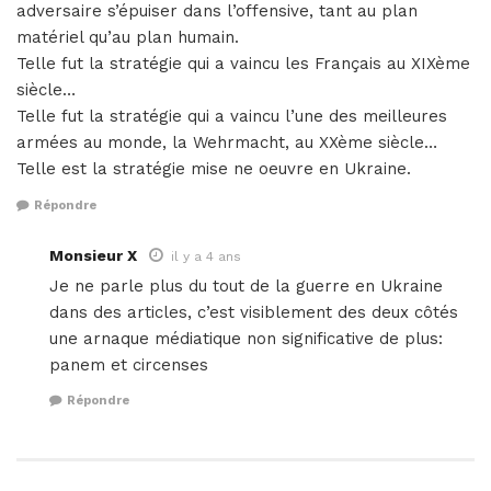
adversaire s’épuiser dans l’offensive, tant au plan
matériel qu’au plan humain.
Telle fut la stratégie qui a vaincu les Français au XIXème
siècle…
Telle fut la stratégie qui a vaincu l’une des meilleures
armées au monde, la Wehrmacht, au XXème siècle…
Telle est la stratégie mise ne oeuvre en Ukraine.
Répondre
Monsieur X
il y a 4 ans
Je ne parle plus du tout de la guerre en Ukraine
dans des articles, c’est visiblement des deux côtés
une arnaque médiatique non significative de plus:
panem et circenses
Répondre