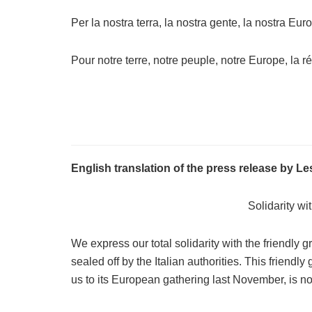
Per la nostra terra, la nostra gente, la nostra Euro
Pour notre terre, notre peuple, notre Europe, la r
English translation of the press release by Les
Solidarity w
We express our total solidarity with the friendl
sealed off by the Italian authorities. This friend
us to its European gathering last November, is no