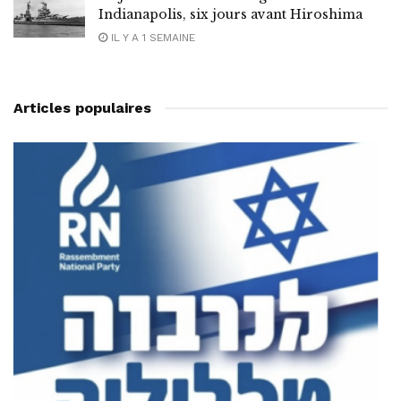
Indianapolis, six jours avant Hiroshima
IL Y A 1 SEMAINE
Articles populaires