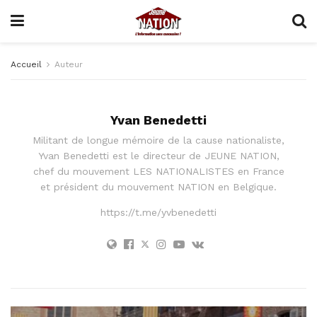
Accueil
Auteur
Yvan Benedetti
Militant de longue mémoire de la cause nationaliste,
Yvan Benedetti est le directeur de JEUNE NATION,
chef du mouvement LES NATIONALISTES en France
et président du mouvement NATION en Belgique.
https://t.me/yvbenedetti