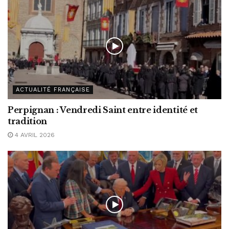
ACTUALITÉ FRANÇAISE
Perpignan : Vendredi Saint entre identité et
tradition
4 AVRIL 2026