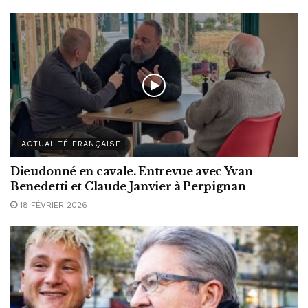
ACTUALITÉ FRANÇAISE
Dieudonné en cavale. Entrevue avec Yvan
Benedetti et Claude Janvier à Perpignan
18 FÉVRIER 2026