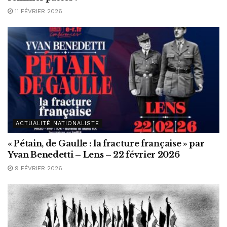
11 FÉVRIER 2026
ACTUALITÉ NATIONALISTE
« Pétain, de Gaulle : la fracture française » par
Yvan Benedetti – Lens – 22 février 2026
9 FÉVRIER 2026