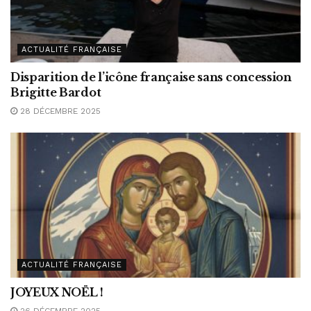
ACTUALITÉ FRANÇAISE
Disparition de l’icône française sans concession
Brigitte Bardot
28 DÉCEMBRE 2025
ACTUALITÉ FRANÇAISE
JOYEUX NOËL !