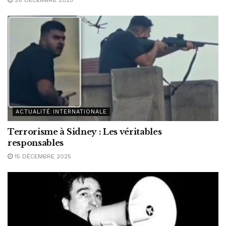
26 DÉCEMBRE 2025
ACTUALITÉ INTERNATIONALE
Terrorisme à Sidney : Les véritables
responsables
15 DÉCEMBRE 2025