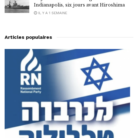
Indianapolis, six jours avant Hiroshima
IL Y A 1 SEMAINE
Articles populaires