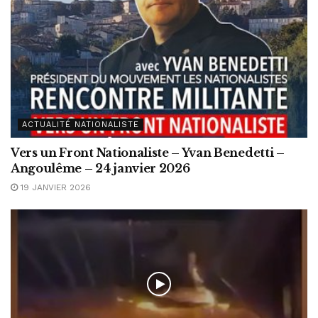
ACTUALITÉ NATIONALISTE
Vers un Front Nationaliste – Yvan Benedetti –
Angoulême – 24 janvier 2026
19 JANVIER 2026