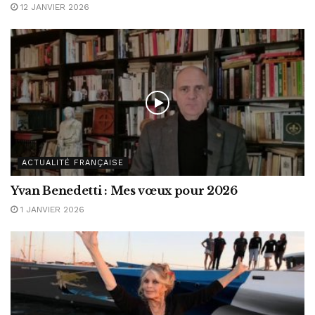
12 JANVIER 2026
ACTUALITÉ FRANÇAISE
Yvan Benedetti : Mes vœux pour 2026
1 JANVIER 2026