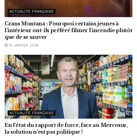
ACTUALITÉ FRANÇAISE
Crans Montana : Pourquoi certains jeunes à
l’intérieur ont-ils préféré filmer l’incendie plutôt
que de se sauver
13 JANVIER 2026
ACTUALITÉ FRANÇAISE
En l’état du rapport de force, face au Mercosur,
la solution n’est pas politique !