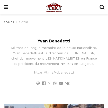
Accueil
Auteur
Yvan Benedetti
Militant de longue mémoire de la cause nationaliste,
Yvan Benedetti est le directeur de JEUNE NATION,
chef du mouvement LES NATIONALISTES en France
et président du mouvement NATION en Belgique.
https://t.me/yvbenedetti