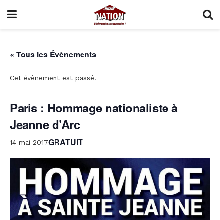
« Tous les Évènements
Cet évènement est passé.
Paris : Hommage nationaliste à
Jeanne d’Arc
GRATUIT
14 mai 2017