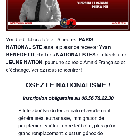
Vendredi 14 octobre à 19 heures,
PARIS
NATIONALISTE
aura le plaisir de recevoir
Yvan
BENEDETTI
, chef des
NATIONALISTES
et directeur de
JEUNE NATION
, pour une soirée d’Amitié Française et
d’échange. Venez nous rencontrer !
OSEZ LE NATIONALISME !
Inscription obligatoire au 06.56.78.22.30
Pilule abortive du lendemain et avortement
généralisés, euthanasie, immigration de
peuplement sur tout notre territoire, plus qu’un
grand remplacement, c’est un génocide