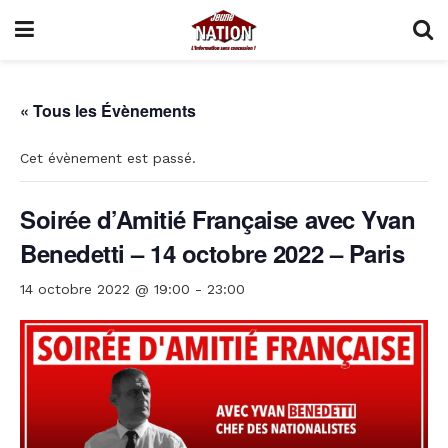
« Tous les Évènements
Cet évènement est passé.
Soirée d’Amitié Française avec Yvan
Benedetti – 14 octobre 2022 – Paris
14 octobre 2022 @ 19:00
-
23:00