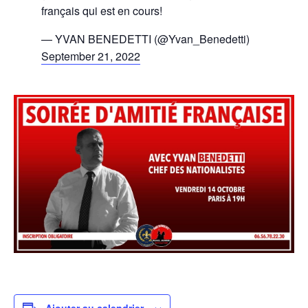
français qui est en cours!
— YVAN BENEDETTI (@Yvan_Benedetti)
September 21, 2022
Ajouter au calendrier