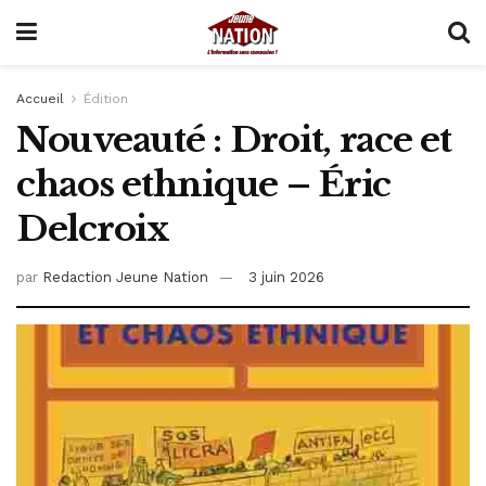
Accueil
Édition
Nouveauté : Droit, race et
chaos ethnique – Éric
Delcroix
par
Redaction Jeune Nation
3 juin 2026