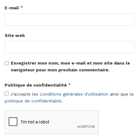
*
E-mail
Site web
Enregistrer mon nom, mon e-mail et mon site dans le
navigateur pour mon prochain commentaire.
*
Politique de confidentialité
J'accepte les
conditions générales d'utilisation
ainsi que la
politique de confidentialité
.