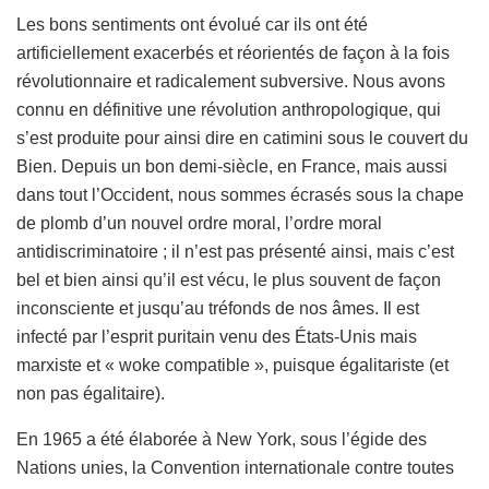
Les bons sentiments ont évolué car ils ont été
artificiellement exacerbés et réorientés de façon à la fois
révolutionnaire et radicalement subversive. Nous avons
connu en définitive une révolution anthropologique, qui
s’est produite pour ainsi dire en catimini sous le couvert du
Bien. Depuis un bon demi-siècle, en France, mais aussi
dans tout l’Occident, nous sommes écrasés sous la chape
de plomb d’un nouvel ordre moral, l’ordre moral
antidiscriminatoire ; il n’est pas présenté ainsi, mais c’est
bel et bien ainsi qu’il est vécu, le plus souvent de façon
inconsciente et jusqu’au tréfonds de nos âmes. Il est
infecté par l’esprit puritain venu des États-Unis mais
marxiste et « woke compatible », puisque égalitariste (et
non pas égalitaire).
En 1965 a été élaborée à New York, sous l’égide des
Nations unies, la Convention internationale contre toutes