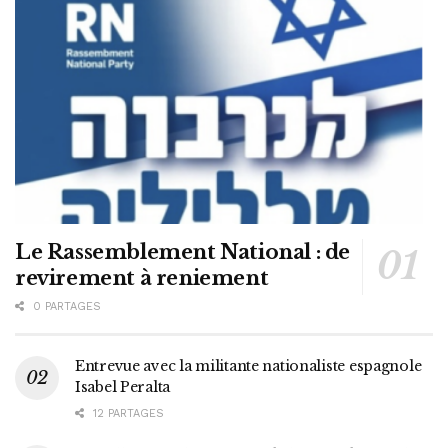
Le Rassemblement National : de
revirement à reniement
0 PARTAGES
Entrevue avec la militante nationaliste espagnole
Isabel Peralta
12 PARTAGES