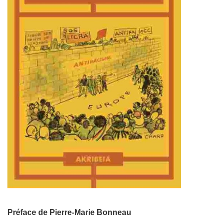
Préface de Pierre-Marie Bonneau