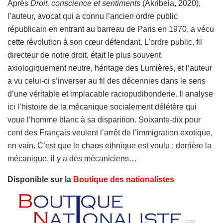
Après
Droit, conscience et sentiments
(Akribeia, 2020),
l’auteur, avocat qui a connu l’ancien ordre public
républicain en entrant au barreau de Paris en 1970, a vécu
cette révolution à son cœur défendant. L’ordre public, fil
directeur de notre droit, était le plus souvent
axiologiquement neutre, héritage des Lumières, et l’auteur
a vu celui-ci s’inverser au fil des décennies dans le sens
d’une véritable et implacable raciopudibonderie. Il analyse
ici l’histoire de la mécanique socialement délétère qui
voue l’homme blanc à sa disparition. Soixante-dix pour
cent des Français veulent l’arrêt de l’immigration exotique,
en vain. C’est que le chaos ethnique est voulu : derrière la
mécanique, il y a des mécaniciens…
Disponible sur la
Boutique des nationalistes