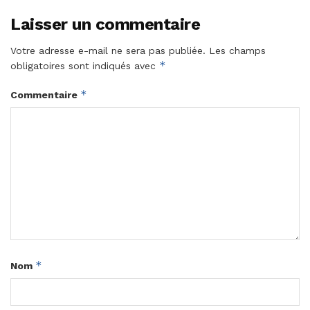
Laisser un commentaire
Votre adresse e-mail ne sera pas publiée.
Les champs
*
obligatoires sont indiqués avec
*
Commentaire
*
Nom