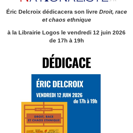
Éric Delcroix dédicacera son livre
Droit, race
et chaos ethnique
à la Librairie Logos le vendredi 12 juin 2026
de 17h à 19h