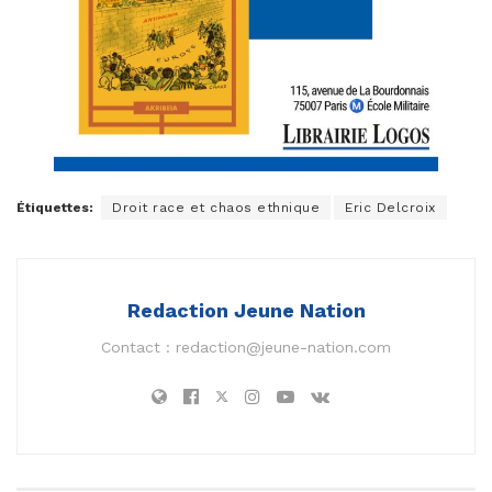
Étiquettes:
Droit race et chaos ethnique
Eric Delcroix
Redaction Jeune Nation
Contact :
redaction@jeune-nation.com