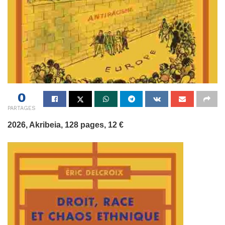
0
PARTAGES
2026, Akribeia, 128 pages, 12 €