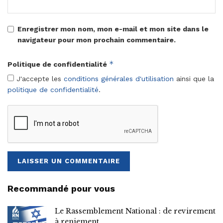
Enregistrer mon nom, mon e-mail et mon site dans le
navigateur pour mon prochain commentaire.
*
Politique de confidentialité
J'accepte les
conditions générales d'utilisation
ainsi que la
politique de confidentialité
.
Recommandé pour vous
Le Rassemblement National : de revirement
à reniement