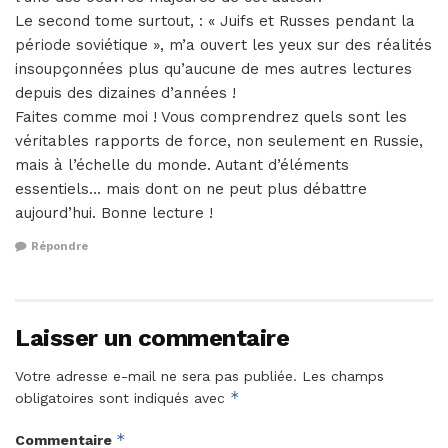
Le second tome surtout, : « Juifs et Russes pendant la
période soviétique », m’a ouvert les yeux sur des réalités
insoupçonnées plus qu’aucune de mes autres lectures
depuis des dizaines d’années !
Faites comme moi ! Vous comprendrez quels sont les
véritables rapports de force, non seulement en Russie,
mais à l’échelle du monde. Autant d’éléments
essentiels… mais dont on ne peut plus débattre
aujourd’hui. Bonne lecture !
Répondre
Laisser un commentaire
Votre adresse e-mail ne sera pas publiée.
Les champs
*
obligatoires sont indiqués avec
*
Commentaire