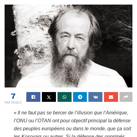
7
PARTAGES
« Il ne faut pas se bercer de l’illusion que l’Amérique,
l’ONU ou l’OTAN ont pour objectif principal la défense
des peuples européens ou dans le monde, que ça soit
les Kosovars ou autres. Si la défense des opprimés