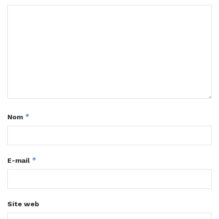
*
Nom
*
E-mail
Site web