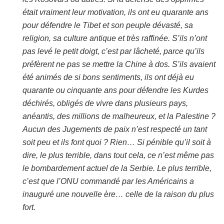
était vraiment leur motivation, ils ont eu quarante ans
pour défendre le Tibet et son peuple dévasté, sa
religion, sa culture antique et très raffinée. S’ils n’ont
pas levé le petit doigt, c’est par lâcheté, parce qu’ils
préfèrent ne pas se mettre la Chine à dos. S’ils avaient
été animés de si bons sentiments, ils ont déjà eu
quarante ou cinquante ans pour défendre les Kurdes
déchirés, obligés de vivre dans plusieurs pays,
anéantis, des millions de malheureux, et la Palestine ?
Aucun des Jugements de paix n’est respecté un tant
soit peu et ils font quoi ? Rien… Si pénible qu’il soit à
dire, le plus terrible, dans tout cela, ce n’est même pas
le bombardement actuel de la Serbie. Le plus terrible,
c’est que l’ONU commandé par les Américains a
inauguré une nouvelle ère… celle de la raison du plus
fort.