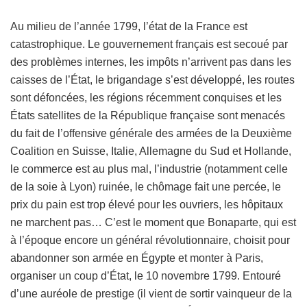
Au milieu de l’année 1799, l’état de la France est
catastrophique. Le gouvernement français est secoué par
des problèmes internes, les impôts n’arrivent pas dans les
caisses de l’État, le brigandage s’est développé, les routes
sont défoncées, les régions récemment conquises et les
États satellites de la République française sont menacés
du fait de l’offensive générale des armées de la Deuxième
Coalition en Suisse, Italie, Allemagne du Sud et Hollande,
le commerce est au plus mal, l’industrie (notamment celle
de la soie à Lyon) ruinée, le chômage fait une percée, le
prix du pain est trop élevé pour les ouvriers, les hôpitaux
ne marchent pas… C’est le moment que Bonaparte, qui est
à l’époque encore un général révolutionnaire, choisit pour
abandonner son armée en Égypte et monter à Paris,
organiser un coup d’État, le 10 novembre 1799. Entouré
d’une auréole de prestige (il vient de sortir vainqueur de la