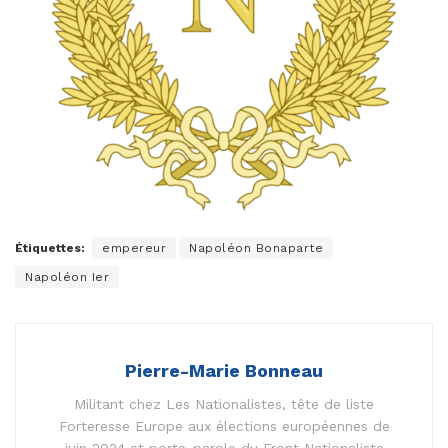
Étiquettes:
empereur
Napoléon Bonaparte
Napoléon Ier
Pierre-Marie Bonneau
Militant chez Les Nationalistes, tête de liste
Forteresse Europe aux élections européennes de