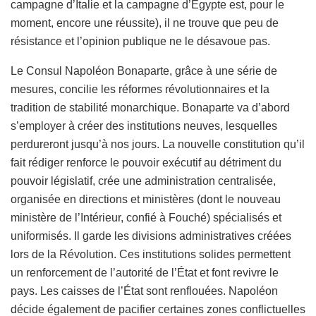
campagne d’Italie et la campagne d’Égypte est, pour le
moment, encore une réussite), il ne trouve que peu de
résistance et l’opinion publique ne le désavoue pas.
Le Consul Napoléon Bonaparte, grâce à une série de
mesures, concilie les réformes révolutionnaires et la
tradition de stabilité monarchique. Bonaparte va d’abord
s’employer à créer des institutions neuves, lesquelles
perdureront jusqu’à nos jours. La nouvelle constitution qu’il
fait rédiger renforce le pouvoir exécutif au détriment du
pouvoir législatif, crée une administration centralisée,
organisée en directions et ministères (dont le nouveau
ministère de l’Intérieur, confié à Fouché) spécialisés et
uniformisés. Il garde les divisions administratives créées
lors de la Révolution. Ces institutions solides permettent
un renforcement de l’autorité de l’État et font revivre le
pays. Les caisses de l’État sont renflouées. Napoléon
décide également de pacifier certaines zones conflictuelles