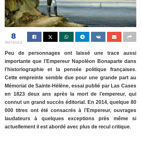
8
PARTAGES
Peu de personnages ont laissé une trace aussi
importante que l’Empereur Napoléon Bonaparte dans
l’historiographie et la pensée politique françaises.
Cette empreinte semble due pour une grande part au
Mémorial de Sainte-Hélène, essai publié par Las Cases
en 1823 deux ans après la mort de l’empereur, qui
connut un grand succès éditorial. En 2014, quelque 80
000 titres ont été consacrés à l’Empereur, ouvrages
laudateurs à quelques exceptions près même si
actuellement il est abordé avec plus de recul critique.