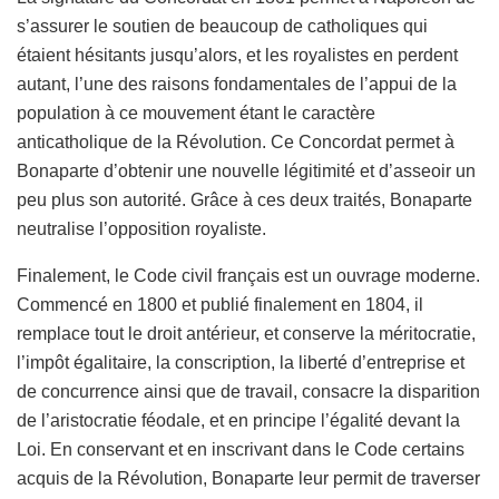
s’assurer le soutien de beaucoup de catholiques qui
étaient hésitants jusqu’alors, et les royalistes en perdent
autant, l’une des raisons fondamentales de l’appui de la
population à ce mouvement étant le caractère
anticatholique de la Révolution. Ce Concordat permet à
Bonaparte d’obtenir une nouvelle légitimité et d’asseoir un
peu plus son autorité. Grâce à ces deux traités, Bonaparte
neutralise l’opposition royaliste.
Finalement, le Code civil français est un ouvrage moderne.
Commencé en 1800 et publié finalement en 1804, il
remplace tout le droit antérieur, et conserve la méritocratie,
l’impôt égalitaire, la conscription, la liberté d’entreprise et
de concurrence ainsi que de travail, consacre la disparition
de l’aristocratie féodale, et en principe l’égalité devant la
Loi. En conservant et en inscrivant dans le Code certains
acquis de la Révolution, Bonaparte leur permit de traverser