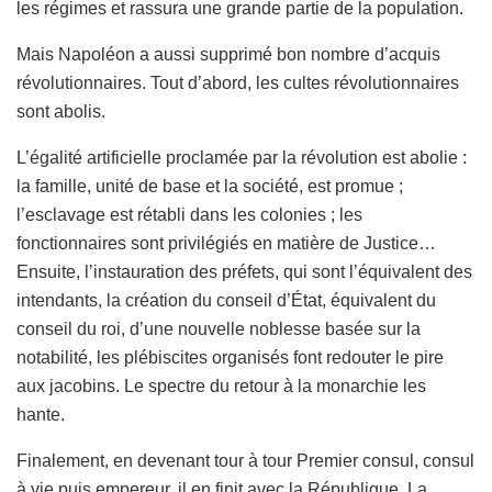
les régimes et rassura une grande partie de la population.
Mais Napoléon a aussi supprimé bon nombre d’acquis
révolutionnaires. Tout d’abord, les cultes révolutionnaires
sont abolis.
L’égalité artificielle proclamée par la révolution est abolie :
la famille, unité de base et la société, est promue ;
l’esclavage est rétabli dans les colonies ; les
fonctionnaires sont privilégiés en matière de Justice…
Ensuite, l’instauration des préfets, qui sont l’équivalent des
intendants, la création du conseil d’État, équivalent du
conseil du roi, d’une nouvelle noblesse basée sur la
notabilité, les plébiscites organisés font redouter le pire
aux jacobins. Le spectre du retour à la monarchie les
hante.
Finalement, en devenant tour à tour Premier consul, consul
à vie puis empereur, il en finit avec la République. La