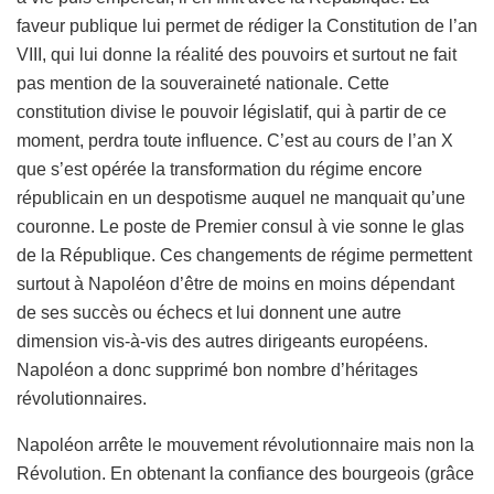
faveur publique lui permet de rédiger la Constitution de l’an
VIII, qui lui donne la réalité des pouvoirs et surtout ne fait
pas mention de la souveraineté nationale. Cette
constitution divise le pouvoir législatif, qui à partir de ce
moment, perdra toute influence. C’est au cours de l’an X
que s’est opérée la transformation du régime encore
républicain en un despotisme auquel ne manquait qu’une
couronne. Le poste de Premier consul à vie sonne le glas
de la République. Ces changements de régime permettent
surtout à Napoléon d’être de moins en moins dépendant
de ses succès ou échecs et lui donnent une autre
dimension vis-à-vis des autres dirigeants européens.
Napoléon a donc supprimé bon nombre d’héritages
révolutionnaires.
Napoléon arrête le mouvement révolutionnaire mais non la
Révolution. En obtenant la confiance des bourgeois (grâce