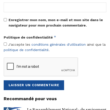
Enregistrer mon nom, mon e-mail et mon site dans le
navigateur pour mon prochain commentaire.
*
Politique de confidentialité
J'accepte les
conditions générales d'utilisation
ainsi que la
politique de confidentialité
.
Recommandé pour vous
Le Rassemblement National : de revirement