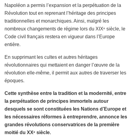
Napoléon a permis l’expansion et la perpétuation de la
Révolution tout en reprenant l’héritage des principes
traditionnelles et monarchiques. Ainsi, malgré les
nombreux changements de régime lors du XIX
siècle, le
e
Code civil français restera en vigueur dans l’Europe
entière.
En supprimant les cultes et autres héritages
révolutionnaires qui mettaient en danger l’œuvre de la
révolution elle-même, il permit aux autres de traverser les
époques.
Cette synthèse entre la tradition et la modernité, entre
la perpétuation de principes immortels autour
desquels se sont constituées les Nations d’Europe et
les nécessaires réformes à entreprendre, annonce les
grandes révolutions conservatrices de la première
moitié du XX
siècle.
e