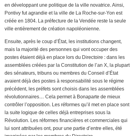
en développant une politique de la ville novatrice. Ainsi,
Pontivy fut agrandie et la ville de La Roche-sur-Yon est
créée en 1804. La préfecture de la Vendée reste la seule
ville entièrement de création napoléonienne.
Ensuite, après le coup d’État, les institutions changent,
mais la majorité des personnes qui vont occuper des
postes étaient déjà en place lors du Directoire : dans les
assemblées créées par la Constitution de l’an X, la plupart
des sénateurs, tribuns ou membres du Conseil d’État
avaient déjà des postes à responsabilité sous le régime
précédent, les préfets sont choisis dans les assemblées
révolutionnaires… Cela permet à Bonaparte de mieux
contrôler l’opposition. Les réformes qu’il met en place sont
la suite logique de celles déjà entreprises sous la
Révolution. Les réformes financières et commerciales qui
lui sont attribuées ont, pour une partie d’entre elles, été