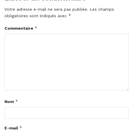
Votre adresse e-mail ne sera pas publiée.
Les champs
*
obligatoires sont indiqués avec
*
Commentaire
*
Nom
*
E-mail