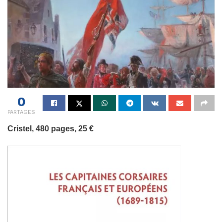
0
PARTAGES
Cristel, 480 pages, 25 €