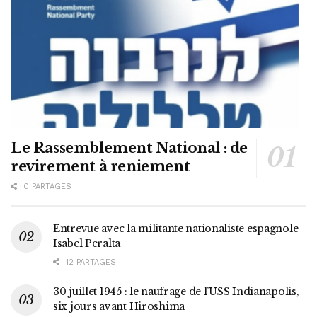
Le Rassemblement National : de
revirement à reniement
0 PARTAGES
Entrevue avec la militante nationaliste espagnole
Isabel Peralta
12 PARTAGES
30 juillet 1945 : le naufrage de l’USS Indianapolis,
six jours avant Hiroshima