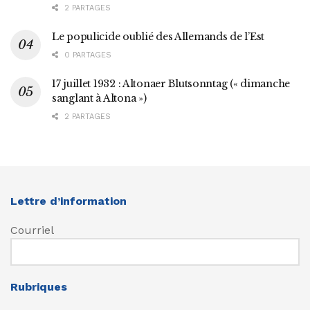
2 PARTAGES
Le populicide oublié des Allemands de l’Est
0 PARTAGES
17 juillet 1932 : Altonaer Blutsonntag (« dimanche
sanglant à Altona »)
2 PARTAGES
Lettre d’information
Courriel
Rubriques