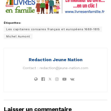
Étiquettes:
Les capitaines corsaires français et européens 1689-1815
Michel Aumont
Redaction Jeune Nation
Contact :
redaction@jeune-nation.com
Laisser un commentaire