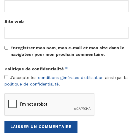
Site web
Enregistrer mon nom, mon e-mail et mon site dans le
navigateur pour mon prochain commentaire.
*
Politique de confidentialité
J'accepte les
conditions générales d'utilisation
ainsi que la
politique de confidentialité
.