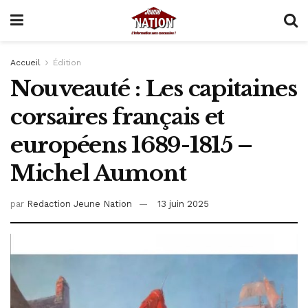
Accueil
Édition
Nouveauté : Les capitaines
corsaires français et
européens 1689-1815 –
Michel Aumont
par
Redaction Jeune Nation
13 juin 2025