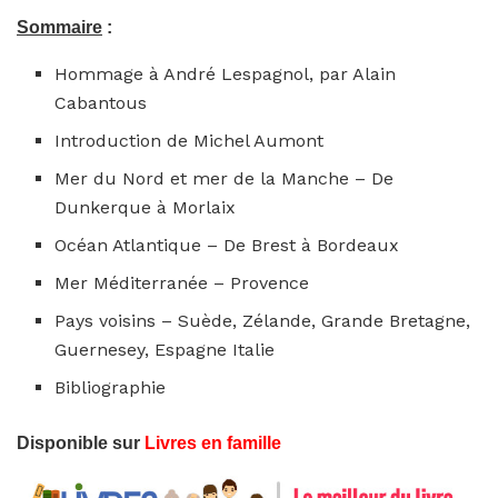
Sommaire
:
Hommage à André Lespagnol, par Alain
Cabantous
Introduction de Michel Aumont
Mer du Nord et mer de la Manche – De
Dunkerque à Morlaix
Océan Atlantique – De Brest à Bordeaux
Mer Méditerranée – Provence
Pays voisins – Suède, Zélande, Grande Bretagne,
Guernesey, Espagne Italie
Bibliographie
Disponible sur
Livres en famille