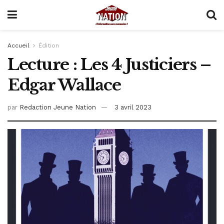
Accueil
Édition
Lecture : Les 4 Justiciers –
Edgar Wallace
par
Redaction Jeune Nation
3 avril 2023