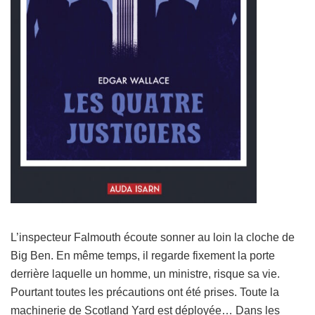
L’inspecteur Falmouth écoute sonner au loin la cloche de
Big Ben. En même temps, il regarde fixement la porte
derrière laquelle un homme, un ministre, risque sa vie.
Pourtant toutes les précautions ont été prises. Toute la
machinerie de Scotland Yard est déployée… Dans les