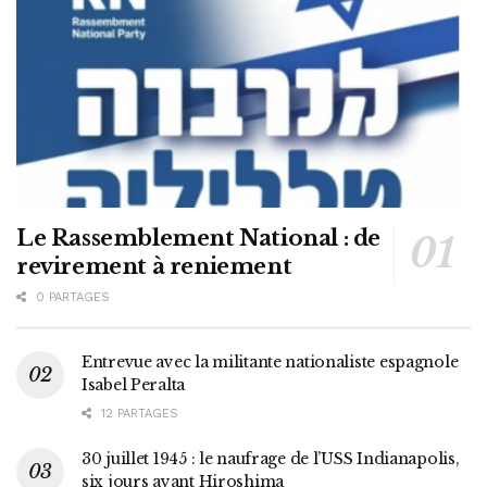
Le Rassemblement National : de
revirement à reniement
0 PARTAGES
Entrevue avec la militante nationaliste espagnole
Isabel Peralta
12 PARTAGES
30 juillet 1945 : le naufrage de l’USS Indianapolis,
six jours avant Hiroshima