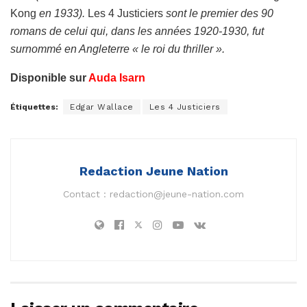
Kong
en 1933).
Les 4 Justiciers
sont le premier des 90
romans de celui qui, dans les années 1920-1930, fut
surnommé en Angleterre « le roi du thriller ».
Disponible sur
Auda Isarn
Étiquettes:
Edgar Wallace
Les 4 Justiciers
Redaction Jeune Nation
Contact :
redaction@jeune-nation.com