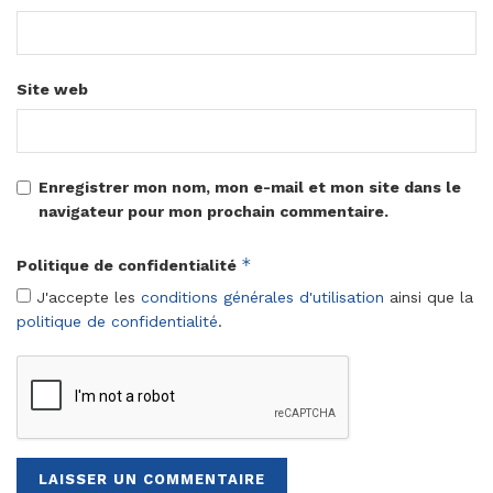
Site web
Enregistrer mon nom, mon e-mail et mon site dans le
navigateur pour mon prochain commentaire.
*
Politique de confidentialité
J'accepte les
conditions générales d'utilisation
ainsi que la
politique de confidentialité
.