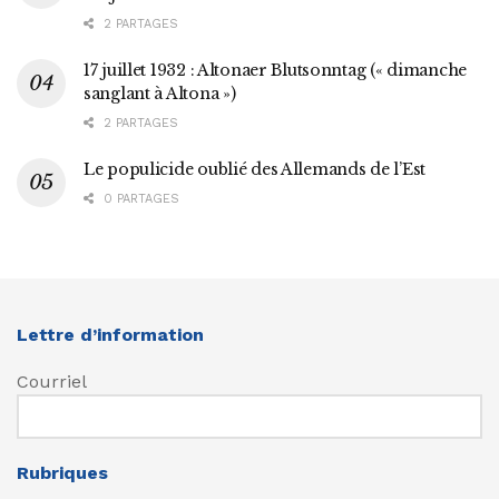
2 PARTAGES
17 juillet 1932 : Altonaer Blutsonntag (« dimanche
sanglant à Altona »)
2 PARTAGES
Le populicide oublié des Allemands de l’Est
0 PARTAGES
Lettre d’information
Courriel
Rubriques