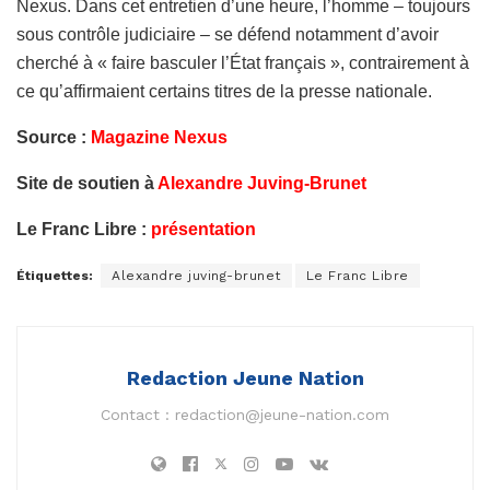
Nexus. Dans cet entretien d’une heure, l’homme – toujours
sous contrôle judiciaire – se défend notamment d’avoir
cherché à « faire basculer l’État français », contrairement à
ce qu’affirmaient certains titres de la presse nationale.
Source :
Magazine Nexus
Site de soutien à
Alexandre Juving-Brunet
Le Franc Libre :
présentation
Étiquettes:
Alexandre juving-brunet
Le Franc Libre
Redaction Jeune Nation
Contact :
redaction@jeune-nation.com