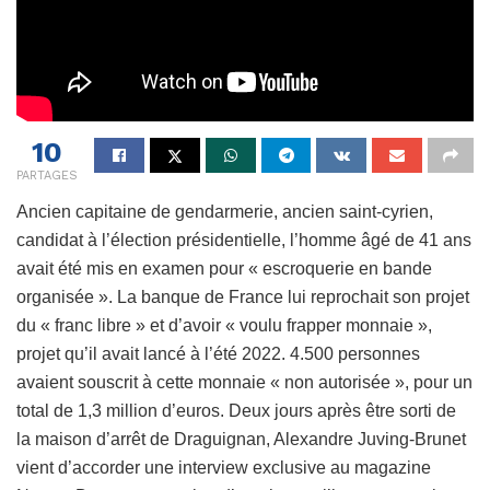
10
PARTAGES
Ancien capitaine de gendarmerie, ancien saint-cyrien,
candidat à l’élection présidentielle, l’homme âgé de 41 ans
avait été mis en examen pour « escroquerie en bande
organisée ». La banque de France lui reprochait son projet
du « franc libre » et d’avoir « voulu frapper monnaie »,
projet qu’il avait lancé à l’été 2022. 4.500 personnes
avaient souscrit à cette monnaie « non autorisée », pour un
total de 1,3 million d’euros. Deux jours après être sorti de
la maison d’arrêt de Draguignan, Alexandre Juving-Brunet
vient d’accorder une interview exclusive au magazine