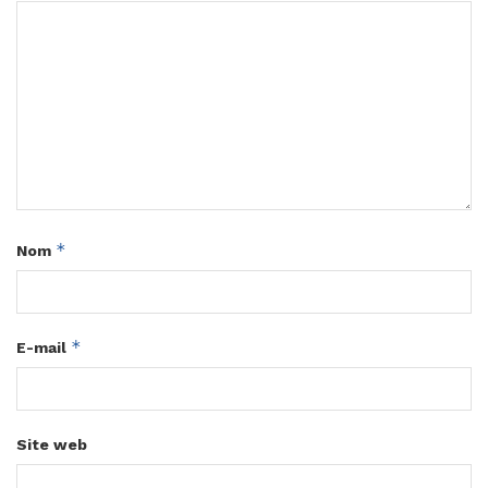
*
Nom
*
E-mail
Site web