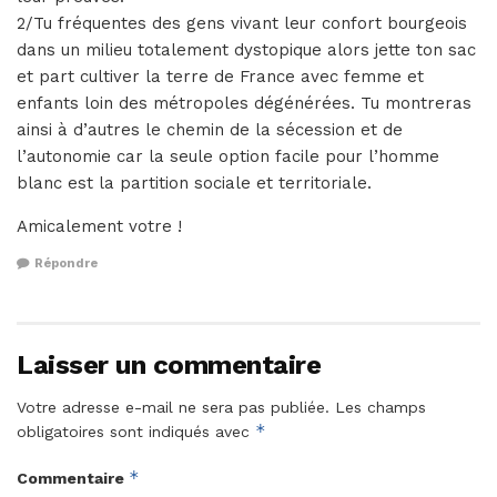
2/Tu fréquentes des gens vivant leur confort bourgeois
dans un milieu totalement dystopique alors jette ton sac
et part cultiver la terre de France avec femme et
enfants loin des métropoles dégénérées. Tu montreras
ainsi à d’autres le chemin de la sécession et de
l’autonomie car la seule option facile pour l’homme
blanc est la partition sociale et territoriale.
Amicalement votre !
Répondre
Laisser un commentaire
Votre adresse e-mail ne sera pas publiée.
Les champs
*
obligatoires sont indiqués avec
*
Commentaire