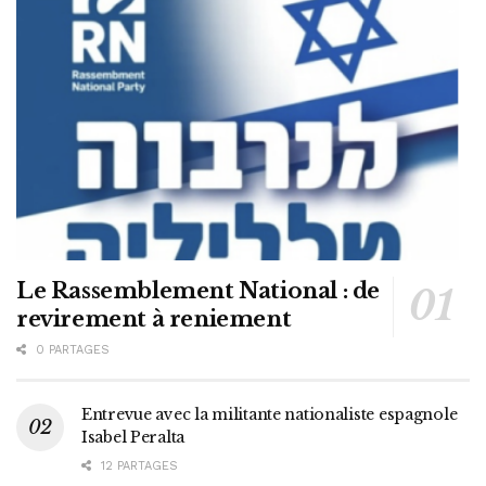
Le Rassemblement National : de
revirement à reniement
0 PARTAGES
Entrevue avec la militante nationaliste espagnole
Isabel Peralta
12 PARTAGES