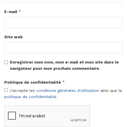
*
E-mail
Site web
Enregistrer mon nom, mon e-mail et mon site dans le
navigateur pour mon prochain commentaire.
*
Politique de confidentialité
J'accepte les
conditions générales d'utilisation
ainsi que la
politique de confidentialité
.