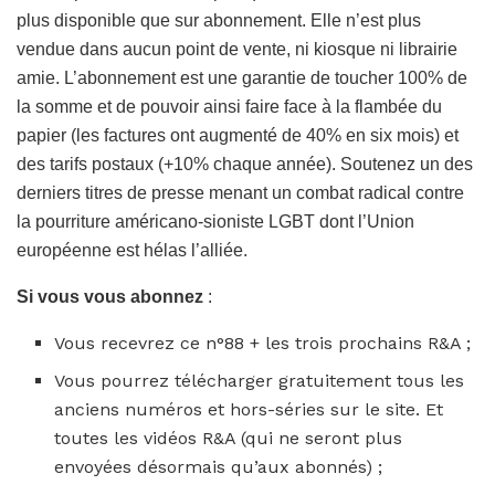
plus disponible que sur abonnement. Elle n’est plus
vendue dans aucun point de vente, ni kiosque ni librairie
amie. L’abonnement est une garantie de toucher 100% de
la somme et de pouvoir ainsi faire face à la flambée du
papier (les factures ont augmenté de 40% en six mois) et
des tarifs postaux (+10% chaque année). Soutenez un des
derniers titres de presse menant un combat radical contre
la pourriture américano-sioniste LGBT dont l’Union
européenne est hélas l’alliée.
Si vous vous abonnez
:
Vous recevrez ce n°88 + les trois prochains R&A ;
Vous pourrez télécharger gratuitement tous les
anciens numéros et hors-séries sur le site. Et
toutes les vidéos R&A (qui ne seront plus
envoyées désormais qu’aux abonnés) ;