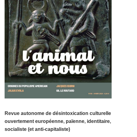
Revue autonome de désintoxication culturelle
ouvertement européenne, païenne, identitaire,
socialiste (et anti-capitaliste)