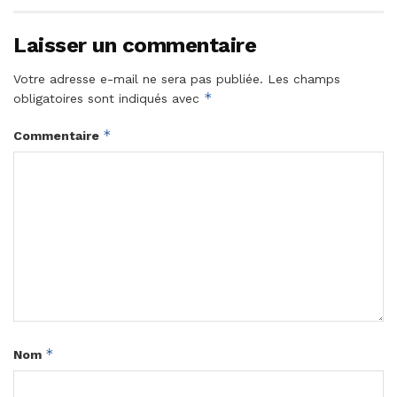
Laisser un commentaire
Votre adresse e-mail ne sera pas publiée.
Les champs
*
obligatoires sont indiqués avec
*
Commentaire
*
Nom