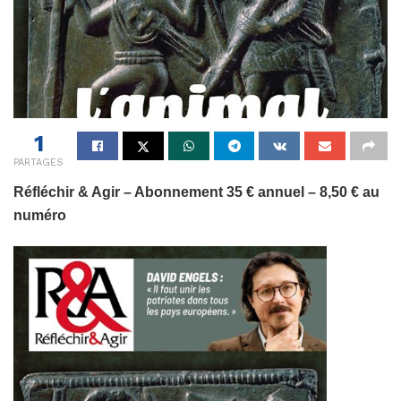
1
PARTAGES
Réfléchir & Agir – Abonnement 35 € annuel – 8,50 € au
numéro