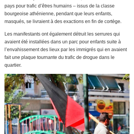
pays pour trafic d’êtres humains – issus de la classe
bourgeoise athénienne, pendant que leurs enfants,
masqués, se livraient à des exactions en fin de cortège.
Les manifestants ont également détruit les serrures qui
avaient été installées dans un parc pour enfants suite à
l’envahissement des lieux par les immigrés qui en avaient
fait une plaque tournante du trafic de drogue dans le
quartier.