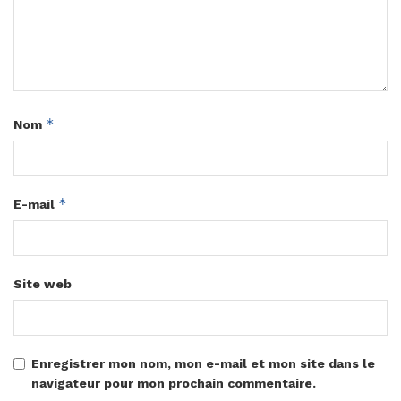
*
Nom
*
E-mail
Site web
Enregistrer mon nom, mon e-mail et mon site dans le
navigateur pour mon prochain commentaire.