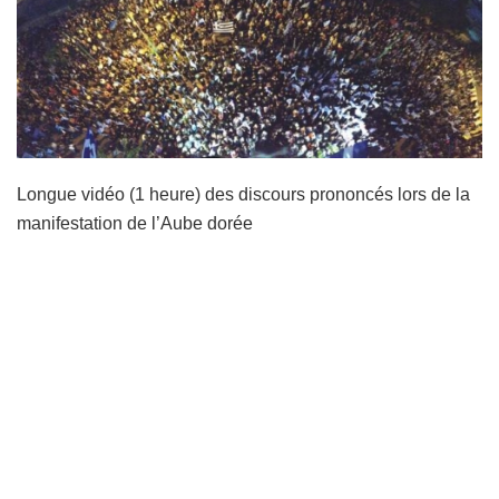
Longue vidéo (1 heure) des discours prononcés lors de la
manifestation de l’Aube dorée