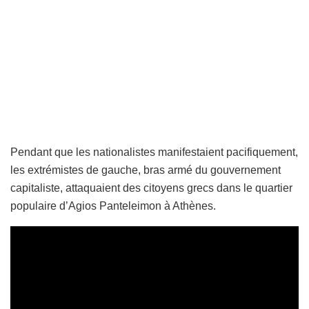
Pendant que les nationalistes manifestaient pacifiquement,
les extrémistes de gauche, bras armé du gouvernement
capitaliste, attaquaient des citoyens grecs dans le quartier
populaire d’Agios Panteleimon à Athènes.