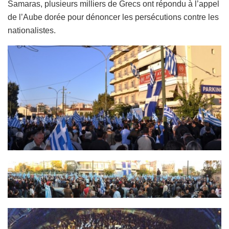
Samaras, plusieurs milliers de Grecs ont répondu à l’appel
de l’Aube dorée pour dénoncer les persécutions contre les
nationalistes.