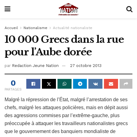
Accueil
Nationalisme
Actualité nationaliste
10 000 Grecs dans la rue
pour l’Aube dorée
par
Redaction Jeune Nation
27 octobre 2013
0
PARTAGES
Malgré la répression de l’État, malgré l’arrestation de ses
chefs, malgré les attaques policières, mais en dépit aussi
des agressions commises par l’extrême-gauche, plus
préoccupée à attaquer les travailleurs nationalistes grecs
que le gouvernement des banquiers mondialiste de