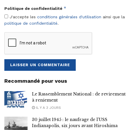
*
Politique de confidentialité
J'accepte les
conditions générales d'utilisation
ainsi que la
politique de confidentialité
.
Recommandé pour vous
Le Rassemblement National : de revirement
à reniement
IL Y A 3 JOURS
30 juillet 1945 : le naufrage de l’USS
Indianapolis, six jours avant Hiroshima