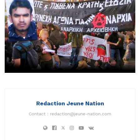
Redaction Jeune Nation
Contact :
redaction@jeune-nation.com