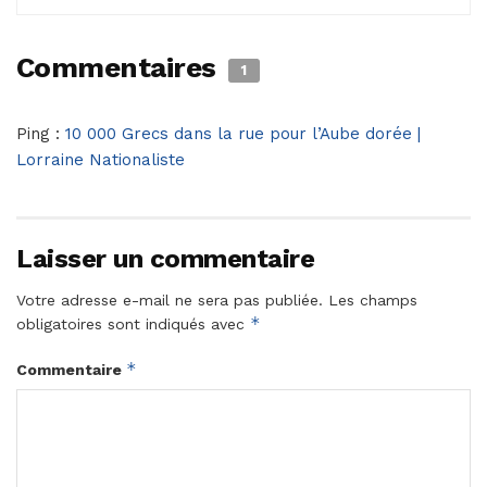
Commentaires
1
Ping :
10 000 Grecs dans la rue pour l’Aube dorée |
Lorraine Nationaliste
Laisser un commentaire
Votre adresse e-mail ne sera pas publiée.
Les champs
*
obligatoires sont indiqués avec
*
Commentaire