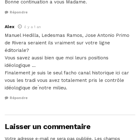
Bonne continuation a vous Madame.
Répondre
Alex
il y a 1 an
Manuel Hedilla, Ledesmas Ramos, Jose Antonio Primo
de Rivera seraient ils vraiment sur votre ligne
éditoriale?
Vous savez aussi bien que moi leurs positions
idéologique …
Finalement je suis le seul facho canal historique ici car
vous les tradi vous avez totalement pris le contrôle
idéologique de ́notre milieu.
Répondre
Laisser un commentaire
Votre adresse e-mail ne sera pas publiée.
Les champs