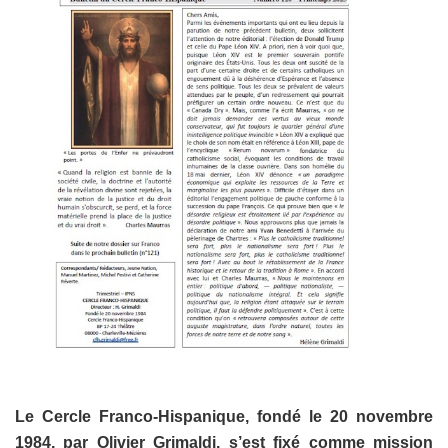
Le Cercle Franco-Hispanique, fondé le 20 novembre
1984, par Olivier Grimaldi, s’est fixé comme mission