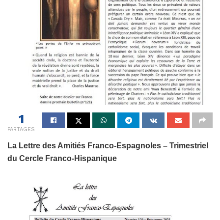
1
PARTAGES
La Lettre des Amitiés Franco-Espagnoles – Trimestriel
du Cercle Franco-Hispanique