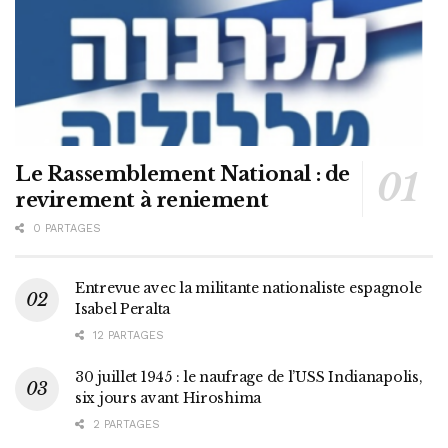
Le Rassemblement National : de
revirement à reniement
0 PARTAGES
Entrevue avec la militante nationaliste espagnole
Isabel Peralta
12 PARTAGES
30 juillet 1945 : le naufrage de l’USS Indianapolis,
six jours avant Hiroshima
2 PARTAGES