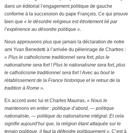
dans un éditorial l’engagement politique de gauche
conforme à la succession du pape François. Ce qui prouve
bien que
« le désordre religieux est étroitement lié par
l’expérience au désordre politique »
.
Nous approuvons plus que jamais la déclaration de notre
ami Yvan Benedetti à l’arrivée du pèlerinage de Chartres :
« Plus le catholicisme traditionnel sera fort, plus le
nationalisme sera fort ! Plus le nationalisme sera fort, plus
le catholicisme traditionnel sera fort ! Avec au bout le
rétablissement de la France historique et le retour de la
tradition à Rome »
.
En accord avec lui et Charles Maurras,
« Nous le
maintenons en entier : politique d’abord, — politique
nationaliste, — politique du nationalisme intégral. Et cela
signifie aujourd’hui que, la religion étant attaquée sur le
terrain politique, il faut la défendre politiquement »
. C’est à