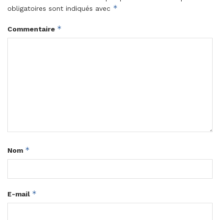
*
obligatoires sont indiqués avec
*
Commentaire
*
Nom
*
E-mail