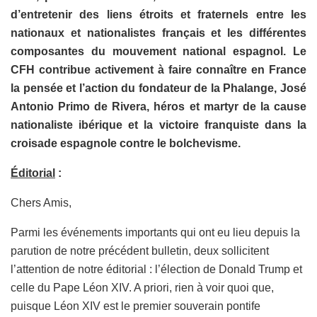
d’entretenir des liens étroits et fraternels entre les
nationaux et nationalistes français et les différentes
composantes du mouvement national espagnol. Le
CFH contribue activement à faire connaître en France
la pensée et l’action du fondateur de la Phalange, José
Antonio Primo de Rivera, héros et martyr de la cause
nationaliste ibérique et la victoire franquiste dans la
croisade espagnole contre le bolchevisme.
Éditorial
:
Chers Amis,
Parmi les événements importants qui ont eu lieu depuis la
parution de notre précédent bulletin, deux sollicitent
l’attention de notre éditorial : l’élection de Donald Trump et
celle du Pape Léon XIV. A priori, rien à voir quoi que,
puisque Léon XIV est le premier souverain pontife