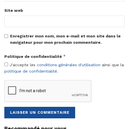
Site web
Enregistrer mon nom, mon e-mail et mon site dans le
navigateur pour mon prochain commentaire.
*
Politique de confidentialité
J'accepte les
conditions générales d'utilisation
ainsi que la
politique de confidentialité
.
Recommandé pour vous