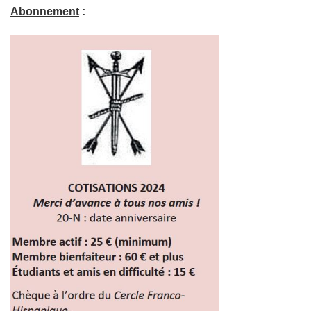
Abonnement
: