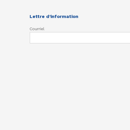
Lettre d’information
Courriel