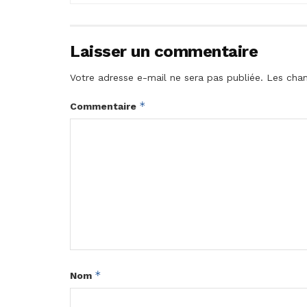
Laisser un commentaire
Votre adresse e-mail ne sera pas publiée.
Les cham
*
Commentaire
*
Nom