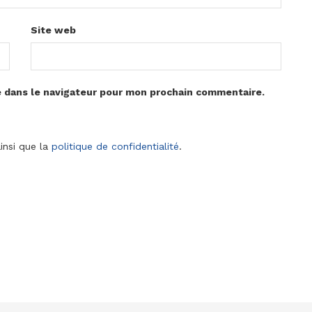
Site web
e dans le navigateur pour mon prochain commentaire.
insi que la
politique de confidentialité
.