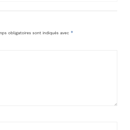
*
ps obligatoires sont indiqués avec