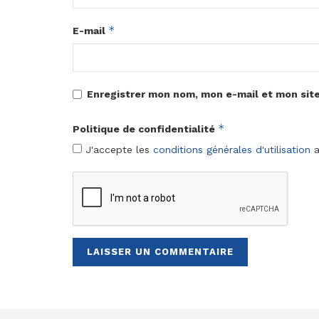
*
E-mail
Enregistrer mon nom, mon e-mail et mon sit
*
Politique de confidentialité
J'accepte les
conditions générales d'utilisation
a