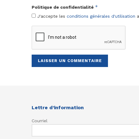
*
Politique de confidentialité
J'accepte les
conditions générales d'utilisation
a
Lettre d’information
Courriel