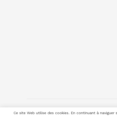
Ce site Web utilise des cookies. En continuant à naviguer 