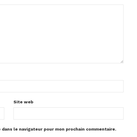
Site web
e dans le navigateur pour mon prochain commentaire.