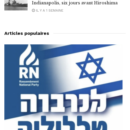
Indianapolis, six jours avant Hiroshima
IL Y A 1 SEMAINE
Articles populaires