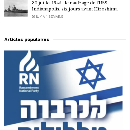
30 juillet 1945 : le naufrage de l’USS
Indianapolis, six jours avant Hiroshima
IL Y A 1 SEMAINE
Articles populaires