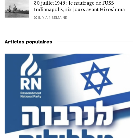
30 juillet 1945 : le naufrage de l’USS
Indianapolis, six jours avant Hiroshima
IL Y A 1 SEMAINE
Articles populaires