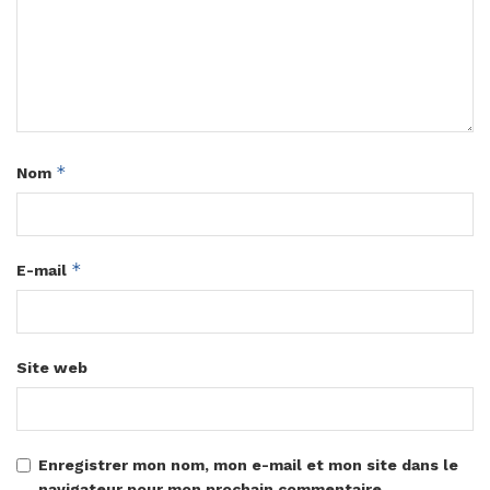
*
Nom
*
E-mail
Site web
Enregistrer mon nom, mon e-mail et mon site dans le
navigateur pour mon prochain commentaire.