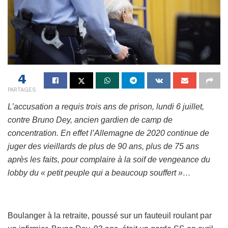
4
PARTAGES
L’accusation a requis trois ans de prison, lundi 6 juillet,
contre Bruno Dey, ancien gardien de camp de
concentration. En effet l’Allemagne de 2020 continue de
juger des vieillards de plus de 90 ans, plus de 75 ans
après les faits, pour complaire à la soif de vengeance du
lobby du « petit peuple qui a beaucoup souffert »…
Boulanger à la retraite, poussé sur un fauteuil roulant par