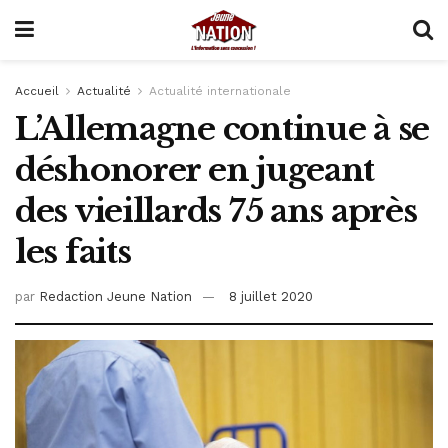
Accueil
Actualité
Actualité internationale
L’Allemagne continue à se
déshonorer en jugeant
des vieillards 75 ans après
les faits
par
Redaction Jeune Nation
8 juillet 2020