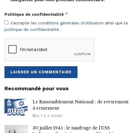
*
Politique de confidentialité
J'accepte les
conditions générales d'utilisation
ainsi que la
politique de confidentialité
.
Recommandé pour vous
Le Rassemblement National : de revirement
à reniement
IL Y A 3 JOURS
30 juillet 1945 : le naufrage de l’USS