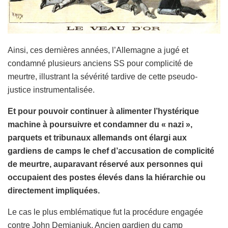
Ainsi, ces dernières années, l’Allemagne a jugé et
condamné plusieurs anciens SS pour complicité de
meurtre, illustrant la sévérité tardive de cette pseudo-
justice instrumentalisée.
Et pour pouvoir continuer à alimenter l’hystérique
machine à poursuivre et condamner du « nazi »,
parquets et tribunaux allemands ont élargi aux
gardiens de camps le chef d’accusation de complicité
de meurtre, auparavant réservé aux personnes qui
occupaient des postes élevés dans la hiérarchie ou
directement impliquées.
Le cas le plus emblématique fut la procédure engagée
contre John Demjanjuk. Ancien gardien du camp