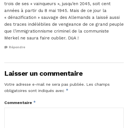
trois de ses « vainqueurs », jusqu’en 2045, soit cent
années à partir du 8 mai 1945. Mais de ce jour la
« dénazification » sauvage des Allemands a laissé aussi
des traces indélébiles de vengeance de ce grand peuple
que l’immigrationnisme criminel de la communiste
Merkel ne saura faire oublier. DüA !
Répondre
Laisser un commentaire
Votre adresse e-mail ne sera pas publiée.
Les champs
*
obligatoires sont indiqués avec
*
Commentaire