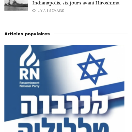
Indianapolis, six jours avant Hiroshima
IL Y A 1 SEMAINE
Articles populaires