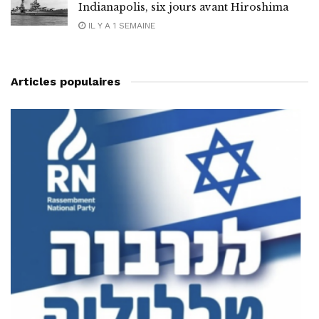
Indianapolis, six jours avant Hiroshima
IL Y A 1 SEMAINE
Articles populaires