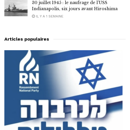
30 juillet 1945 : le naufrage de l’USS
Indianapolis, six jours avant Hiroshima
IL Y A 1 SEMAINE
Articles populaires