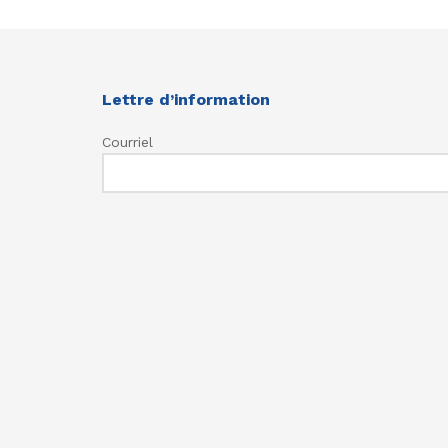
Lettre d’information
Courriel