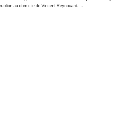
irruption au domicile de Vincent Reynouard. ...