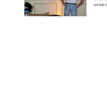
ont fait 