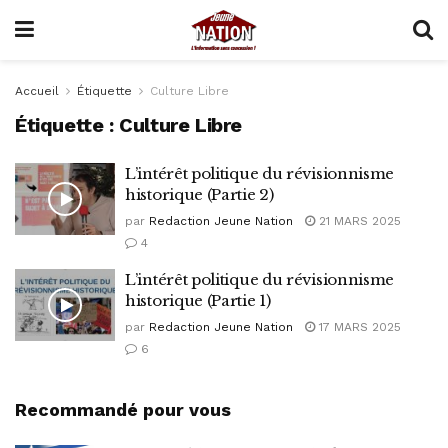
Accueil
Étiquette
Culture Libre
Étiquette :
Culture Libre
L’intérêt politique du révisionnisme
historique (Partie 2)
par
Redaction Jeune Nation
21 MARS 2025
4
L’intérêt politique du révisionnisme
historique (Partie 1)
par
Redaction Jeune Nation
17 MARS 2025
6
Recommandé pour vous