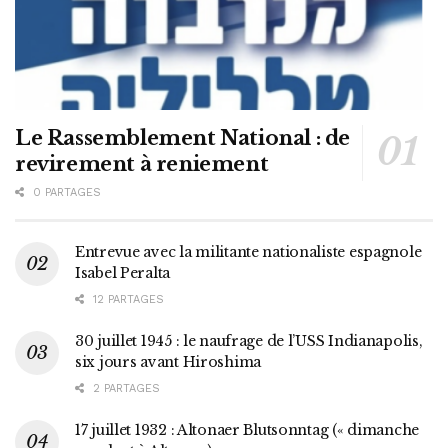
Le Rassemblement National : de
revirement à reniement
0 PARTAGES
Entrevue avec la militante nationaliste espagnole
Isabel Peralta
12 PARTAGES
30 juillet 1945 : le naufrage de l’USS Indianapolis,
six jours avant Hiroshima
2 PARTAGES
17 juillet 1932 : Altonaer Blutsonntag (« dimanche