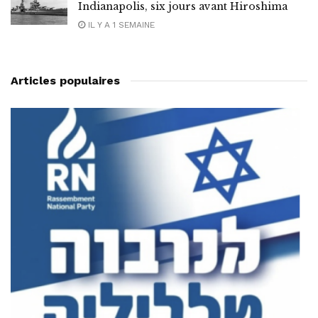
Indianapolis, six jours avant Hiroshima
IL Y A 1 SEMAINE
Articles populaires