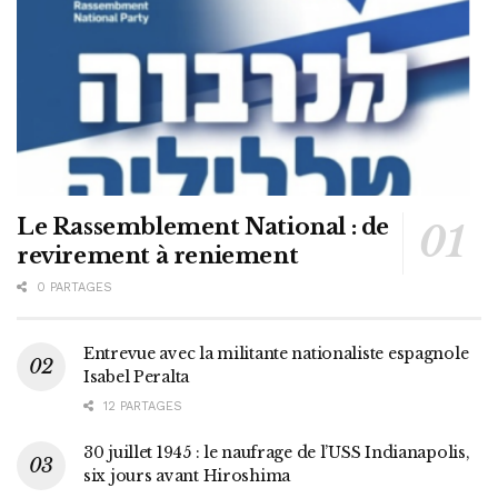
Le Rassemblement National : de
revirement à reniement
0 PARTAGES
Entrevue avec la militante nationaliste espagnole
Isabel Peralta
12 PARTAGES
30 juillet 1945 : le naufrage de l’USS Indianapolis,
six jours avant Hiroshima