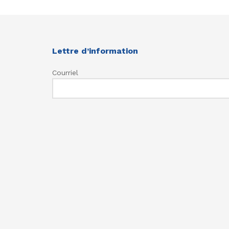
Lettre d’information
Courriel