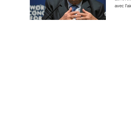
avec l’a