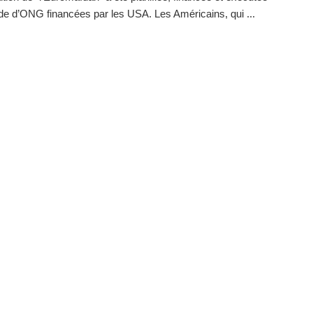
ide d’ONG financées par les USA. Les Américains, qui ...