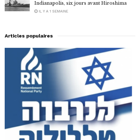
Indianapolis, six jours avant Hiroshima
IL Y A 1 SEMAINE
Articles populaires