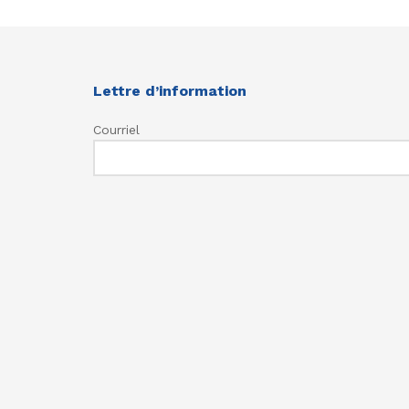
Lettre d’information
Courriel