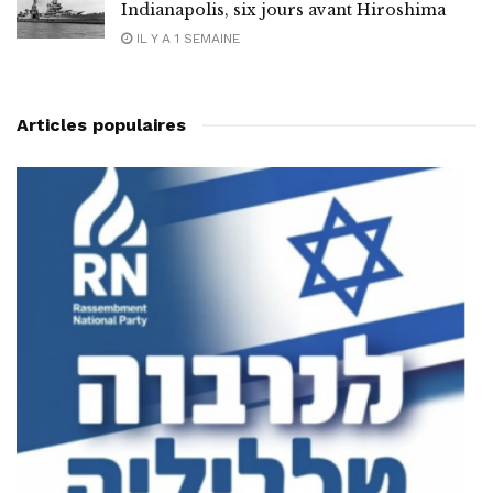
Indianapolis, six jours avant Hiroshima
IL Y A 1 SEMAINE
Articles populaires