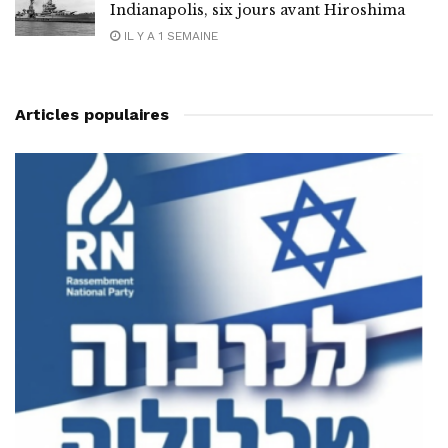
Indianapolis, six jours avant Hiroshima
IL Y A 1 SEMAINE
Articles populaires