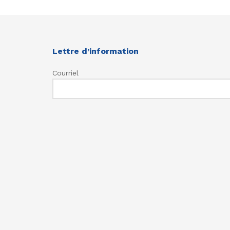
Lettre d’information
Courriel