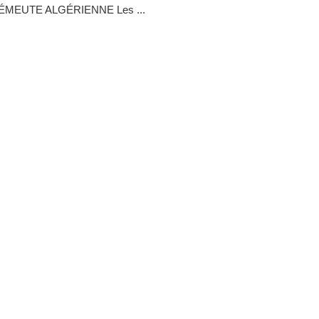
’ÉMEUTE ALGÉRIENNE Les ...