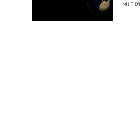
NUIT D