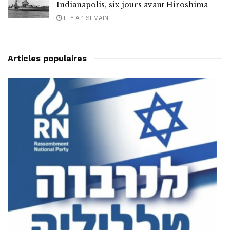
Indianapolis, six jours avant Hiroshima
IL Y A 1 SEMAINE
Articles populaires