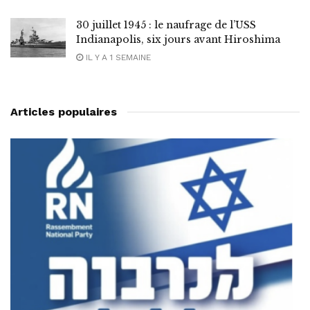
30 juillet 1945 : le naufrage de l’USS
Indianapolis, six jours avant Hiroshima
IL Y A 1 SEMAINE
Articles populaires