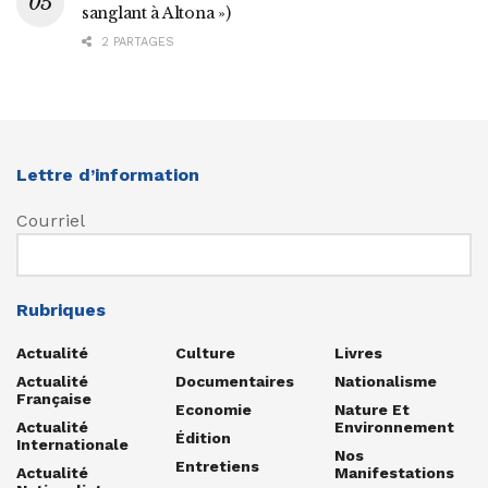
sanglant à Altona »)
2 PARTAGES
Lettre d’information
Courriel
Rubriques
Actualité
Culture
Livres
Actualité
Documentaires
Nationalisme
Française
Economie
Nature Et
Actualité
Environnement
Édition
Internationale
Nos
Entretiens
Actualité
Manifestations