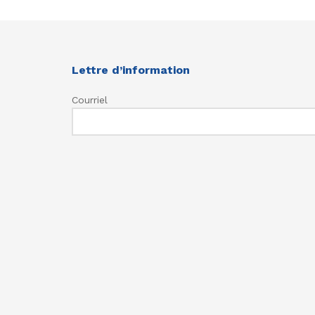
Lettre d’information
Courriel