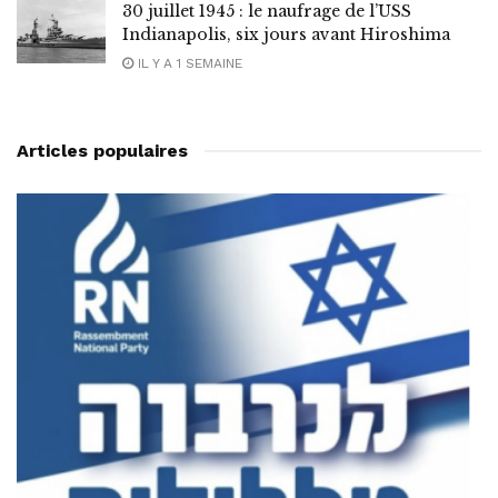
30 juillet 1945 : le naufrage de l’USS
Indianapolis, six jours avant Hiroshima
IL Y A 1 SEMAINE
Articles populaires