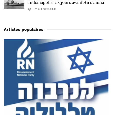
Indianapolis, six jours avant Hiroshima
IL Y A 1 SEMAINE
Articles populaires