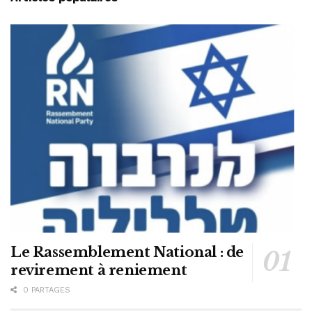
Le Rassemblement National : de
revirement à reniement
0 PARTAGES