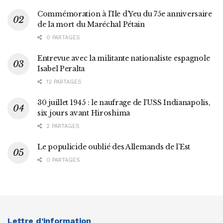
Commémoration à l’Ile d’Yeu du 75e anniversaire
de la mort du Maréchal Pétain
0 PARTAGES
Entrevue avec la militante nationaliste espagnole
Isabel Peralta
12 PARTAGES
30 juillet 1945 : le naufrage de l’USS Indianapolis,
six jours avant Hiroshima
2 PARTAGES
Le populicide oublié des Allemands de l’Est
0 PARTAGES
Lettre d’information