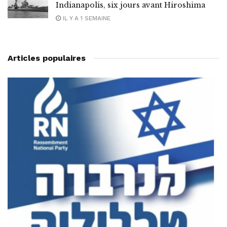
Indianapolis, six jours avant Hiroshima
IL Y A 1 SEMAINE
Articles populaires